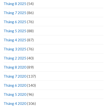
Tháng 8 2025
(54)
Tháng 7 2025
(86)
Tháng 6 2025
(76)
Tháng 5 2025
(88)
Tháng 4 2025
(87)
Tháng 3 2025
(76)
Tháng 2 2025
(40)
Tháng 8 2020
(89)
Tháng 7 2020
(137)
Tháng 6 2020
(140)
Tháng 5 2020
(96)
Tháng 4 2020
(106)