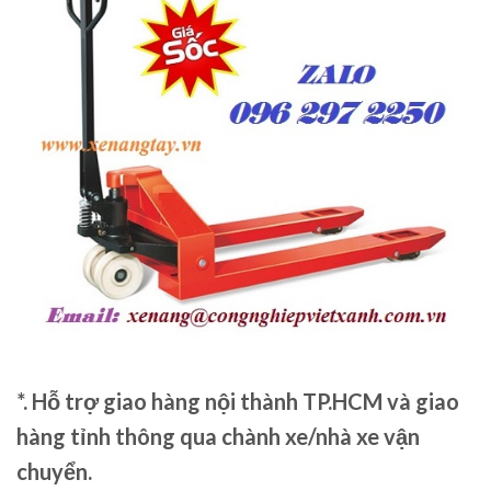
*. Hỗ trợ giao hàng nội thành TP.HCM và giao
hàng tỉnh thông qua chành xe/nhà xe vận
chuyển.