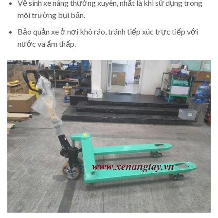
Vệ sinh xe nâng thường xuyên, nhất là khi sử dụng trong
môi trường bụi bẩn.
Bảo quản xe ở nơi khô ráo, tránh tiếp xúc trực tiếp với
nước và ẩm thấp.