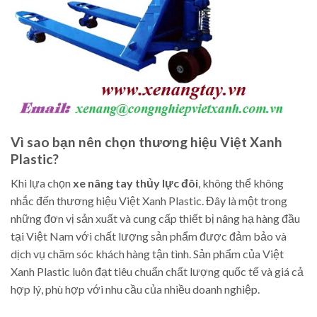
Vì sao bạn nên chọn thương hiệu Việt Xanh
Plastic?
Khi lựa chọn
xe nâng tay thủy lực đôi
, không thể không
nhắc đến thương hiệu Việt Xanh Plastic. Đây là một trong
những đơn vị sản xuất và cung cấp thiết bị nâng hạ hàng đầu
tại Việt Nam với chất lượng sản phẩm được đảm bảo và
dịch vụ chăm sóc khách hàng tận tình. Sản phẩm của Việt
Xanh Plastic luôn đạt tiêu chuẩn chất lượng quốc tế và giá cả
hợp lý, phù hợp với nhu cầu của nhiều doanh nghiệp.