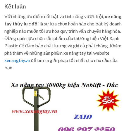
Kết luận
Với những ưu điểm nổi bật và tính năng vượt trội,
xe nâng
tay thủy lực đôi
là sự lựa chọn hoàn hảo cho bất kỳ doanh
nghiệp nào muốn tối ưu hóa quy trình vận chuyển hàng hóa.
Đừng quên lựa chọn sản phẩm của thương hiệu Việt Xanh
Plastic để đảm bảo chất lượng và giá cả phải chăng. Khám
phá thêm về những sản phẩm xe nâng tay tại website
xenangtay.vn
để tìm ra giải pháp tốt nhất cho nhu cầu của
bạn.