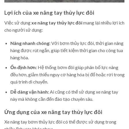
Lợi ích của xe nâng tay thủy lực đôi
Việc sử dụng
xe nâng tay thủy lực đôi
mang lại nhiều lợi ích
cho người sử dụng:
Nâng nhanh chóng:
Với bơm thủy lực đôi, thời gian nâng
hàng được rút ngắn, giúp tiết kiệm thời gian cho công tua
hàng hóa.
Ổn định hơn:
Hệ thống bơm đôi giúp phân bố lực nâng
đều hơn, giảm thiểu nguy cơ hàng hóa bị đổ hoặc rơi trong
quá trình di chuyển.
Dễ dàng vận hành:
Ai cũng có thể sử dụng xe nâng tay
này mà không cần đến đào tạo chuyên sâu.
Ứng dụng của xe nâng tay thủy lực đôi
Xe nâng tay bơm thủy lực đôi có thể được sử dụng trong
nhiều lĩnh vực khác nhau: