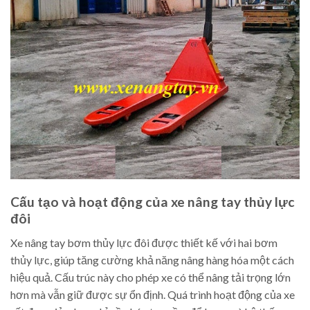
Cấu tạo và hoạt động của xe nâng tay thủy lực
đôi
Xe nâng tay bơm thủy lực đôi được thiết kế với hai bơm
thủy lực, giúp tăng cường khả năng nâng hàng hóa một cách
hiệu quả. Cấu trúc này cho phép xe có thể nâng tải trọng lớn
hơn mà vẫn giữ được sự ổn định. Quá trình hoạt động của xe