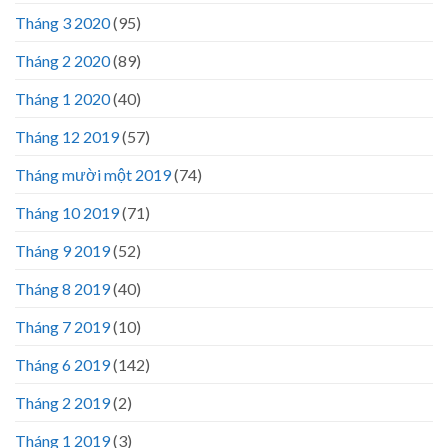
Tháng 3 2020
(95)
Tháng 2 2020
(89)
Tháng 1 2020
(40)
Tháng 12 2019
(57)
Tháng mười một 2019
(74)
Tháng 10 2019
(71)
Tháng 9 2019
(52)
Tháng 8 2019
(40)
Tháng 7 2019
(10)
Tháng 6 2019
(142)
Tháng 2 2019
(2)
Tháng 1 2019
(3)