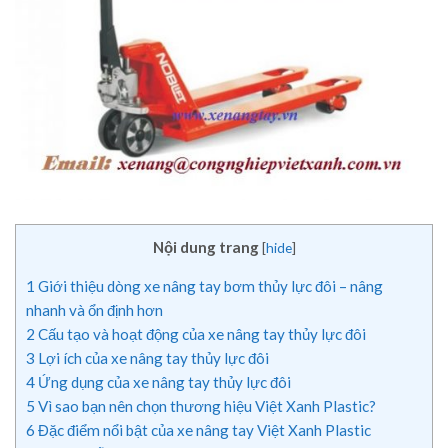
Nội dung trang
[
hide
]
1
Giới thiệu dòng xe nâng tay bơm thủy lực đôi – nâng
nhanh và ổn định hơn
2
Cấu tạo và hoạt động của xe nâng tay thủy lực đôi
3
Lợi ích của xe nâng tay thủy lực đôi
4
Ứng dụng của xe nâng tay thủy lực đôi
5
Vì sao bạn nên chọn thương hiệu Việt Xanh Plastic?
6
Đặc điểm nổi bật của xe nâng tay Việt Xanh Plastic