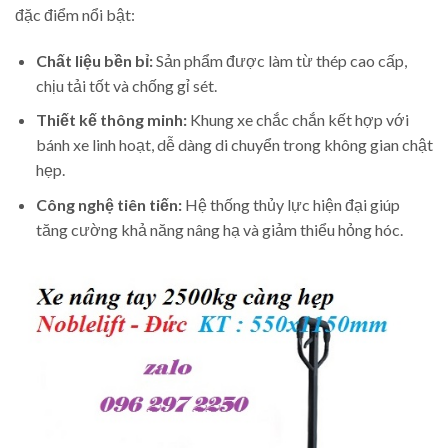
đặc điểm nổi bật:
Chất liệu bền bỉ:
Sản phẩm được làm từ thép cao cấp,
chịu tải tốt và chống gỉ sét.
Thiết kế thông minh:
Khung xe chắc chắn kết hợp với
bánh xe linh hoạt, dễ dàng di chuyển trong không gian chật
hẹp.
Công nghệ tiên tiến:
Hệ thống thủy lực hiện đại giúp
tăng cường khả năng nâng hạ và giảm thiểu hỏng hóc.