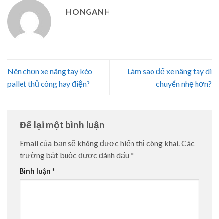
HONGANH
Nên chọn xe nâng tay kéo
Làm sao để xe nâng tay di
pallet thủ công hay điện?
chuyển nhẹ hơn?
Để lại một bình luận
Email của bạn sẽ không được hiển thị công khai.
Các
trường bắt buộc được đánh dấu
*
Bình luận
*