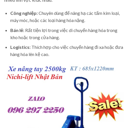
Công nghiệp:
Chuyên dùng để nâng hạ các tấm kim loại,
máy móc, hoặc các loại hàng hóa nặng.
Bán lẻ:
Rất tiện lợi trong việc di chuyển hàng hóa trong
kho hoặc trong cửa hàng.
Logistics:
Thích hợp cho việc chuyển hàng đi xa hoặc đưa
hàng hóa lên kệ cao.