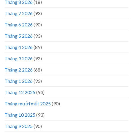
Tháng 8 2026
(18)
Tháng 7 2026
(93)
Tháng 6 2026
(90)
Tháng 5 2026
(93)
Tháng 4 2026
(89)
Tháng 3 2026
(92)
Tháng 2 2026
(68)
Tháng 1 2026
(93)
Tháng 12 2025
(93)
Tháng mười một 2025
(90)
Tháng 10 2025
(93)
Tháng 9 2025
(90)