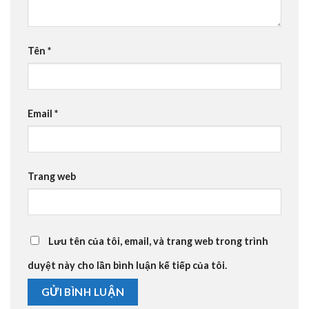
Tên
*
Email
*
Trang web
Lưu tên của tôi, email, và trang web trong trình
duyệt này cho lần bình luận kế tiếp của tôi.