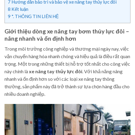
7
Hướng dẫn bảo trì và bảo vệ xe nâng tay thủy lực đôi
8
Kết luận
9
*. THÔNG TIN LIÊN HỆ
Giới thiệu dòng xe nâng tay bơm thủy lực đôi –
nâng nhanh và ổn định hơn
Trong môi trường công nghiệp và thương mại ngày nay, việc
vận chuyển hàng hóa nhanh chóng và hiệu quả là điều rất quan
trọng. Một trong những thiết bị hỗ trợ tốt nhất cho công việc
này chính là
xe nâng tay thủy lực đôi
. Với khả năng nâng
nhanh và ổn định hơn so với các loại xe nâng tay thông
thường, sản phẩm này đã trở thành sự lựa chọn hàng đầu cho
nhiều doanh nghiệp.