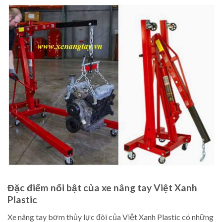
Đặc điểm nổi bật của xe nâng tay Việt Xanh
Plastic
Xe nâng tay bơm thủy lực đôi của Việt Xanh Plastic có những