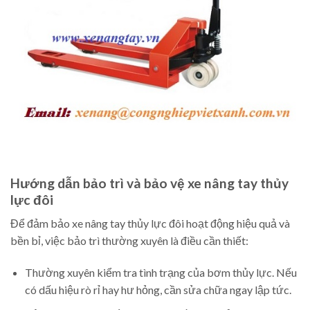
Hướng dẫn bảo trì và bảo vệ xe nâng tay thủy
lực đôi
Để đảm bảo xe nâng tay thủy lực đôi hoạt động hiệu quả và
bền bỉ, việc bảo trì thường xuyên là điều cần thiết:
Thường xuyên kiểm tra tình trạng của bơm thủy lực. Nếu
có dấu hiệu rò rỉ hay hư hỏng, cần sửa chữa ngay lập tức.