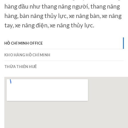
hàng đầu như thang nâng người, thang nâng
hàng, bàn nâng thủy lực, xe nâng bàn, xe nâng
tay, xe nâng điện, xe nâng thủy lực.
HỒ CHÍ MINH OFFICE
KHO HÀNG HỒ CHÍ MINH
THỪA THIÊN HUẾ