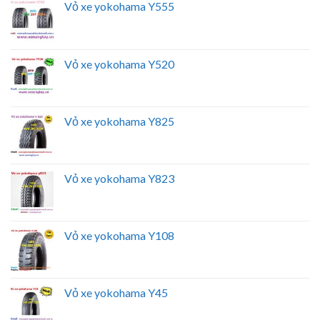
Vỏ xe yokohama Y555
Vỏ xe yokohama Y520
Vỏ xe yokohama Y825
Vỏ xe yokohama Y823
Vỏ xe yokohama Y108
Vỏ xe yokohama Y45