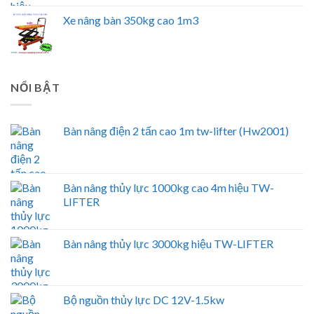
Xe nâng bàn 350kg cao 1m3
NỔI BẬT
Bàn nâng điện 2 tấn cao 1m tw-lifter (Hw2001)
Bàn nâng thủy lực 1000kg cao 4m hiệu TW-
LIFTER
Bàn nâng thủy lực 3000kg hiệu TW-LIFTER
Bộ nguồn thủy lực DC 12V-1.5kw