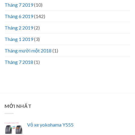
Tháng 7 2019
(10)
Tháng 6 2019
(142)
Tháng 2 2019
(2)
Tháng 1 2019
(3)
Tháng mười một 2018
(1)
Tháng 7 2018
(1)
MỚI NHẤT
Vỏ xe yokohama Y555