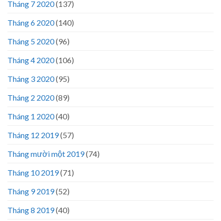
Tháng 7 2020
(137)
Tháng 6 2020
(140)
Tháng 5 2020
(96)
Tháng 4 2020
(106)
Tháng 3 2020
(95)
Tháng 2 2020
(89)
Tháng 1 2020
(40)
Tháng 12 2019
(57)
Tháng mười một 2019
(74)
Tháng 10 2019
(71)
Tháng 9 2019
(52)
Tháng 8 2019
(40)