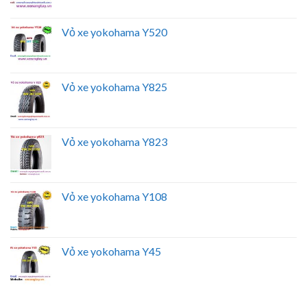
Vỏ xe yokohama Y520
Vỏ xe yokohama Y825
Vỏ xe yokohama Y823
Vỏ xe yokohama Y108
Vỏ xe yokohama Y45