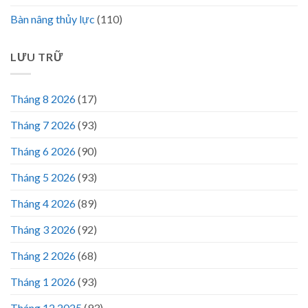
Bàn nâng thủy lực
(110)
LƯU TRỮ
Tháng 8 2026
(17)
Tháng 7 2026
(93)
Tháng 6 2026
(90)
Tháng 5 2026
(93)
Tháng 4 2026
(89)
Tháng 3 2026
(92)
Tháng 2 2026
(68)
Tháng 1 2026
(93)
Tháng 12 2025
(93)