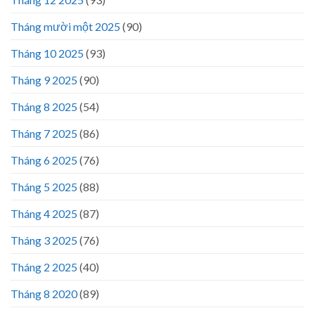
Tháng mười một 2025
(90)
Tháng 10 2025
(93)
Tháng 9 2025
(90)
Tháng 8 2025
(54)
Tháng 7 2025
(86)
Tháng 6 2025
(76)
Tháng 5 2025
(88)
Tháng 4 2025
(87)
Tháng 3 2025
(76)
Tháng 2 2025
(40)
Tháng 8 2020
(89)