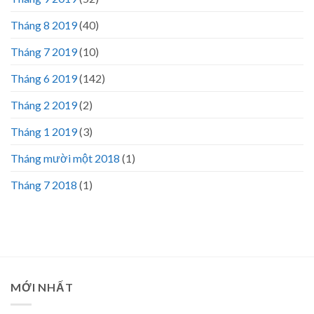
Tháng 8 2019
(40)
Tháng 7 2019
(10)
Tháng 6 2019
(142)
Tháng 2 2019
(2)
Tháng 1 2019
(3)
Tháng mười một 2018
(1)
Tháng 7 2018
(1)
MỚI NHẤT