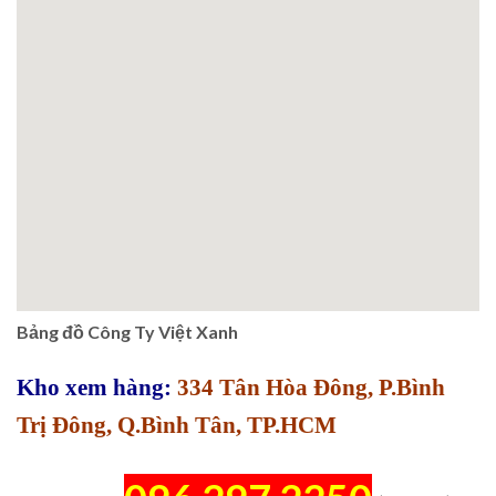
Bảng đồ Công Ty Việt Xanh
Kho xem hàng:
334 Tân Hòa Đông, P.Bình
Trị Đông, Q.Bình Tân, TP.HCM