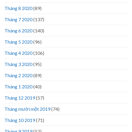
Tháng 8 2020
(89)
Tháng 7 2020
(137)
Tháng 6 2020
(140)
Tháng 5 2020
(96)
Tháng 4 2020
(106)
Tháng 3 2020
(95)
Tháng 2 2020
(89)
Tháng 1 2020
(40)
Tháng 12 2019
(57)
Tháng mười một 2019
(74)
Tháng 10 2019
(71)
Tháng 9 2019
(52)