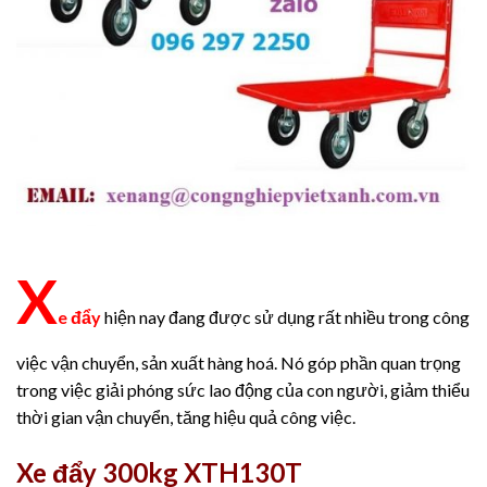
X
e đẩy
hiện nay đang được sử dụng rất nhiều trong công
việc vận chuyển, sản xuất hàng hoá. Nó góp phần quan trọng
trong việc giải phóng sức lao động của con người, giảm thiểu
thời gian vận chuyển, tăng hiệu quả công việc.
Xe đẩy 300kg XTH130T