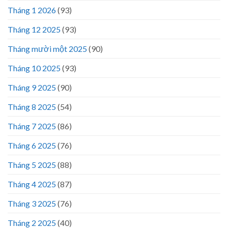
Tháng 1 2026
(93)
Tháng 12 2025
(93)
Tháng mười một 2025
(90)
Tháng 10 2025
(93)
Tháng 9 2025
(90)
Tháng 8 2025
(54)
Tháng 7 2025
(86)
Tháng 6 2025
(76)
Tháng 5 2025
(88)
Tháng 4 2025
(87)
Tháng 3 2025
(76)
Tháng 2 2025
(40)