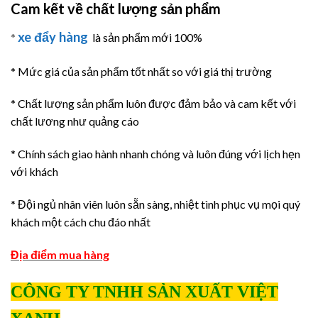
Cam kết về chất lượng sản phẩm
xe đẩy hàng
*
là sản phẩm mới 100%
* Mức giá của sản phẩm tốt nhất so với giá thị trường
* Chất lượng sản phẩm luôn được đảm bảo và cam kết với
chất lương như quảng cáo
* Chính sách giao hành nhanh chóng và luôn đúng với lịch hẹn
với khách
* Đội ngủ nhân viên luôn sẵn sàng, nhiệt tình phục vụ mọi quý
khách một cách chu đáo nhất
Địa điểm mua hàng
CÔNG TY TNHH SẢN XUẤT VIỆT