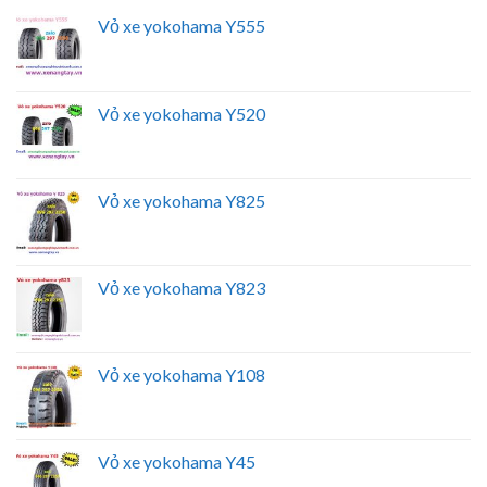
Vỏ xe yokohama Y555
Vỏ xe yokohama Y520
Vỏ xe yokohama Y825
Vỏ xe yokohama Y823
Vỏ xe yokohama Y108
Vỏ xe yokohama Y45