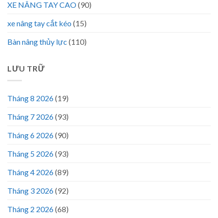
XE NÂNG TAY CAO
(90)
xe nâng tay cắt kéo
(15)
Bàn nâng thủy lực
(110)
LƯU TRỮ
Tháng 8 2026
(19)
Tháng 7 2026
(93)
Tháng 6 2026
(90)
Tháng 5 2026
(93)
Tháng 4 2026
(89)
Tháng 3 2026
(92)
Tháng 2 2026
(68)