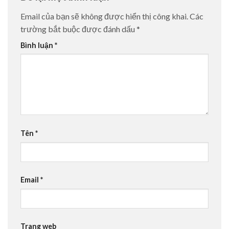
Email của bạn sẽ không được hiển thị công khai.
Các
trường bắt buộc được đánh dấu
*
Bình luận
*
Tên
*
Email
*
Trang web