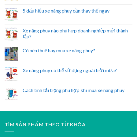
5 dấu hiệu xe nâng phuy cần thay thế ngay
Xe nâng phuy nào phù hợp doanh nghiệp mới thành
lập?
Có nên thuê hay mua xe nâng phuy?
Xe nâng phuy có thể sử dụng ngoài trời mưa?
Cách tính tải trọng phù hợp khi mua xe nâng phuy
TÌM SẢN PHẨM THEO TỪ KHÓA