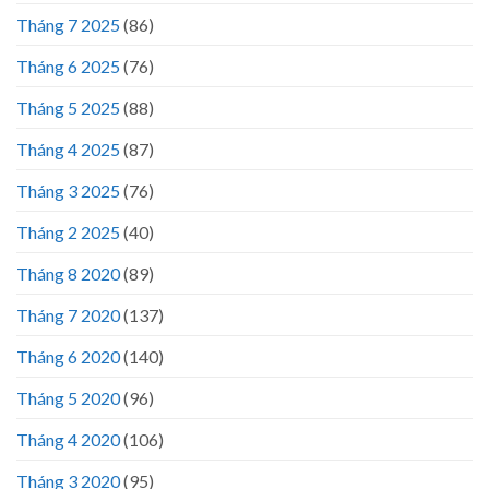
Tháng 7 2025
(86)
Tháng 6 2025
(76)
Tháng 5 2025
(88)
Tháng 4 2025
(87)
Tháng 3 2025
(76)
Tháng 2 2025
(40)
Tháng 8 2020
(89)
Tháng 7 2020
(137)
Tháng 6 2020
(140)
Tháng 5 2020
(96)
Tháng 4 2020
(106)
Tháng 3 2020
(95)