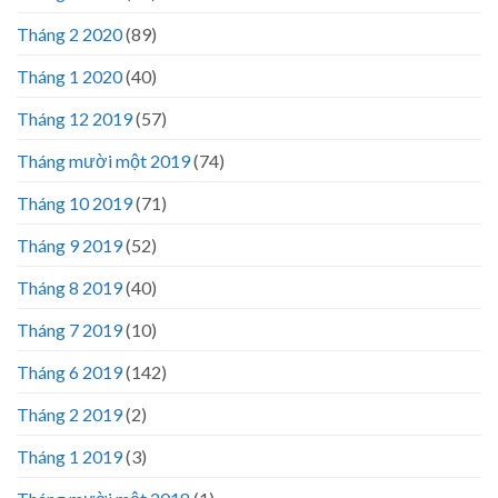
Tháng 2 2020
(89)
Tháng 1 2020
(40)
Tháng 12 2019
(57)
Tháng mười một 2019
(74)
Tháng 10 2019
(71)
Tháng 9 2019
(52)
Tháng 8 2019
(40)
Tháng 7 2019
(10)
Tháng 6 2019
(142)
Tháng 2 2019
(2)
Tháng 1 2019
(3)