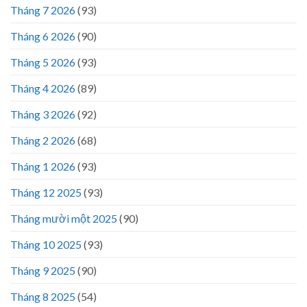
Tháng 7 2026
(93)
Tháng 6 2026
(90)
Tháng 5 2026
(93)
Tháng 4 2026
(89)
Tháng 3 2026
(92)
Tháng 2 2026
(68)
Tháng 1 2026
(93)
Tháng 12 2025
(93)
Tháng mười một 2025
(90)
Tháng 10 2025
(93)
Tháng 9 2025
(90)
Tháng 8 2025
(54)