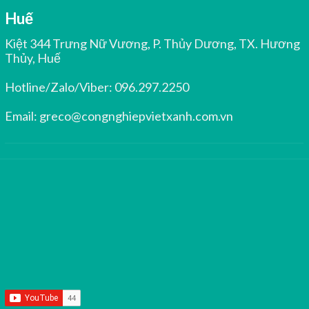
Huế
Kiệt 344 Trưng Nữ Vương, P. Thủy Dương, TX. Hương
Thủy, Huế
Hotline/Zalo/Viber:
096.297.2250
Email:
greco@congnghiepvietxanh.com.vn