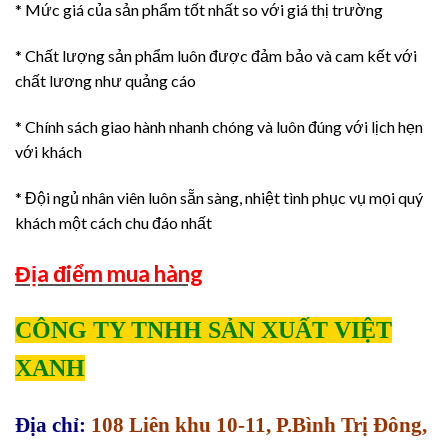
* Mức giá của sản phẩm tốt nhất so với giá thị trường
* Chất lượng sản phẩm luôn được đảm bảo và cam kết với
chất lương như quảng cáo
* Chính sách giao hành nhanh chóng và luôn đúng với lịch hẹn
với khách
* Đội ngủ nhân viên luôn sẵn sàng, nhiệt tình phục vụ mọi quý
khách một cách chu đáo nhất
Địa điểm mua hàng
CÔNG TY TNHH SẢN XUẤT VIỆT
XANH
Địa chỉ:
108 Liên khu 10-11, P.Bình Trị Đông,