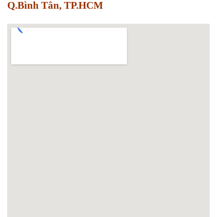
Q.Bình Tân, TP.HCM