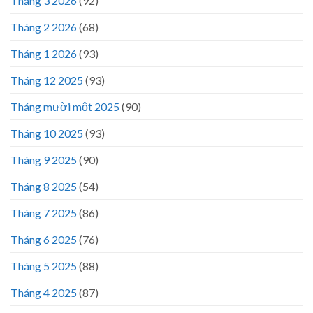
Tháng 3 2026
(92)
Tháng 2 2026
(68)
Tháng 1 2026
(93)
Tháng 12 2025
(93)
Tháng mười một 2025
(90)
Tháng 10 2025
(93)
Tháng 9 2025
(90)
Tháng 8 2025
(54)
Tháng 7 2025
(86)
Tháng 6 2025
(76)
Tháng 5 2025
(88)
Tháng 4 2025
(87)