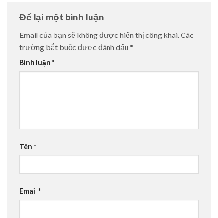
Để lại một bình luận
Email của bạn sẽ không được hiển thị công khai.
Các
trường bắt buộc được đánh dấu
*
Bình luận
*
Tên
*
Email
*