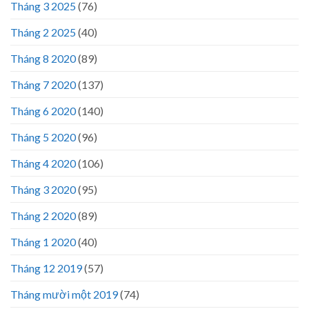
Tháng 3 2025
(76)
Tháng 2 2025
(40)
Tháng 8 2020
(89)
Tháng 7 2020
(137)
Tháng 6 2020
(140)
Tháng 5 2020
(96)
Tháng 4 2020
(106)
Tháng 3 2020
(95)
Tháng 2 2020
(89)
Tháng 1 2020
(40)
Tháng 12 2019
(57)
Tháng mười một 2019
(74)