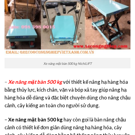
Xe nâng mặt bàn 500 kg NichiLIFT
–
Xe nâng mặt bàn 500 kg
với thiết kế nâng hạ hàng hóa
bằng thủy lực, kích chân, vặn và bóp xả tay giúp nâng hạ
hàng hóa dễ dàng và đặc biệt chuyên dùng cho nâng chậu
cảnh, cây kiểng an toàn cho người sử dụng.
–
Xe nâng mặt bàn 500 kg
hay còn gọi là bàn nâng chậu
cảnh có thiết kế đơn giản dùng nâng hạ hàng hóa, cây