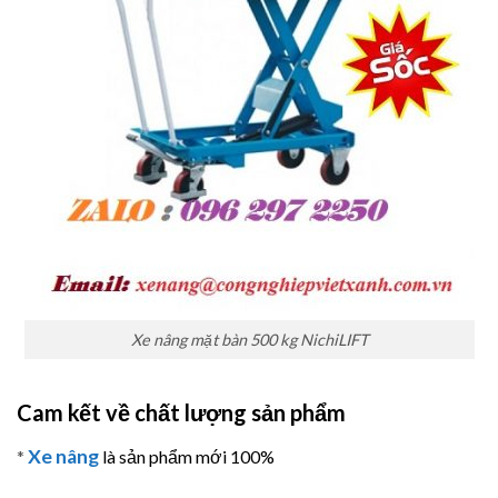
Xe nâng mặt bàn 500 kg NichiLIFT
Cam kết về chất lượng sản phẩm
Xe nâng
*
là sản phẩm mới 100%