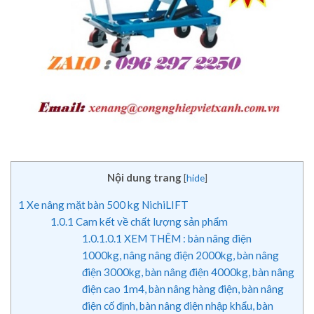
Nội dung trang
[
hide
]
1
Xe nâng mặt bàn 500 kg NichiLIFT
1.0.1
Cam kết về chất lượng sản phẩm
1.0.1.0.1
XEM THÊM : bàn nâng điện
1000kg, nâng nâng điện 2000kg, bàn nâng
điện 3000kg, bàn nâng điện 4000kg, bàn nâng
điện cao 1m4, bàn nâng hàng điện, bàn nâng
điện cố định, bàn nâng điện nhập khẩu, bàn