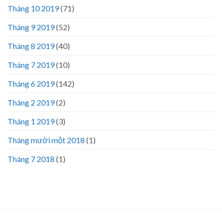
Tháng 10 2019
(71)
Tháng 9 2019
(52)
Tháng 8 2019
(40)
Tháng 7 2019
(10)
Tháng 6 2019
(142)
Tháng 2 2019
(2)
Tháng 1 2019
(3)
Tháng mười một 2018
(1)
Tháng 7 2018
(1)