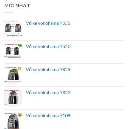
MỚI NHẤT
Vỏ xe yokohama Y555
Vỏ xe yokohama Y520
Vỏ xe yokohama Y825
Vỏ xe yokohama Y823
Vỏ xe yokohama Y108