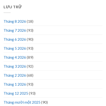
LƯU TRỮ
Tháng 8 2026
(18)
Tháng 7 2026
(93)
Tháng 6 2026
(90)
Tháng 5 2026
(93)
Tháng 4 2026
(89)
Tháng 3 2026
(92)
Tháng 2 2026
(68)
Tháng 1 2026
(93)
Tháng 12 2025
(93)
Tháng mười một 2025
(90)