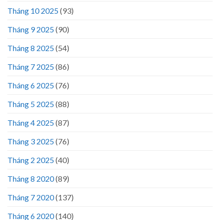
Tháng 10 2025
(93)
Tháng 9 2025
(90)
Tháng 8 2025
(54)
Tháng 7 2025
(86)
Tháng 6 2025
(76)
Tháng 5 2025
(88)
Tháng 4 2025
(87)
Tháng 3 2025
(76)
Tháng 2 2025
(40)
Tháng 8 2020
(89)
Tháng 7 2020
(137)
Tháng 6 2020
(140)