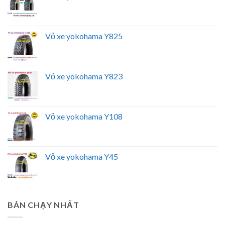
Vỏ xe yokohama Y825
Vỏ xe yokohama Y823
Vỏ xe yokohama Y108
Vỏ xe yokohama Y45
BÁN CHẠY NHẤT