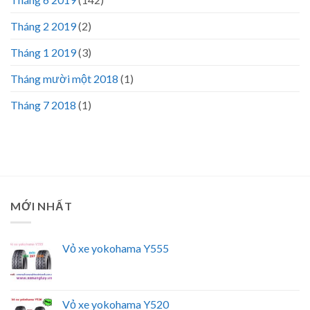
Tháng 2 2019
(2)
Tháng 1 2019
(3)
Tháng mười một 2018
(1)
Tháng 7 2018
(1)
MỚI NHẤT
Vỏ xe yokohama Y555
Vỏ xe yokohama Y520