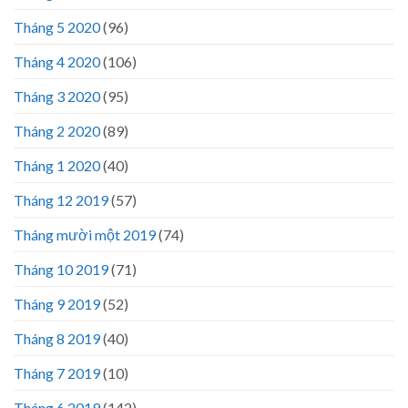
Tháng 5 2020
(96)
Tháng 4 2020
(106)
Tháng 3 2020
(95)
Tháng 2 2020
(89)
Tháng 1 2020
(40)
Tháng 12 2019
(57)
Tháng mười một 2019
(74)
Tháng 10 2019
(71)
Tháng 9 2019
(52)
Tháng 8 2019
(40)
Tháng 7 2019
(10)
Tháng 6 2019
(142)