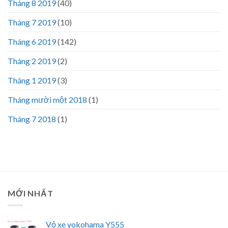
Tháng 8 2019
(40)
Tháng 7 2019
(10)
Tháng 6 2019
(142)
Tháng 2 2019
(2)
Tháng 1 2019
(3)
Tháng mười một 2018
(1)
Tháng 7 2018
(1)
MỚI NHẤT
Vỏ xe yokohama Y555