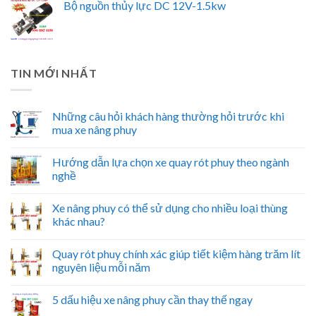
Bộ nguồn thủy lực DC 12V-1.5kw
TIN MỚI NHẤT
Những câu hỏi khách hàng thường hỏi trước khi
mua xe nâng phuy
Hướng dẫn lựa chọn xe quay rót phuy theo ngành
nghề
Xe nâng phuy có thể sử dụng cho nhiều loại thùng
khác nhau?
Quay rót phuy chính xác giúp tiết kiệm hàng trăm lít
nguyên liệu mỗi năm
5 dấu hiệu xe nâng phuy cần thay thế ngay