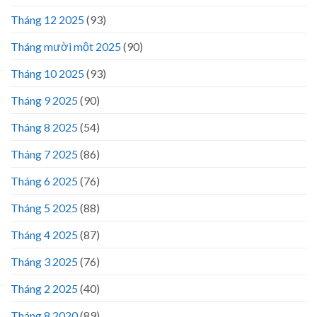
Tháng 12 2025
(93)
Tháng mười một 2025
(90)
Tháng 10 2025
(93)
Tháng 9 2025
(90)
Tháng 8 2025
(54)
Tháng 7 2025
(86)
Tháng 6 2025
(76)
Tháng 5 2025
(88)
Tháng 4 2025
(87)
Tháng 3 2025
(76)
Tháng 2 2025
(40)
Tháng 8 2020
(89)