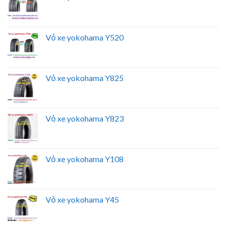
Vỏ xe yokohama Y520
Vỏ xe yokohama Y825
Vỏ xe yokohama Y823
Vỏ xe yokohama Y108
Vỏ xe yokohama Y45