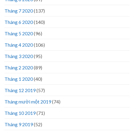
Tháng 7 2020
(137)
Tháng 6 2020
(140)
Tháng 5 2020
(96)
Tháng 4 2020
(106)
Tháng 3 2020
(95)
Tháng 2 2020
(89)
Tháng 1 2020
(40)
Tháng 12 2019
(57)
Tháng mười một 2019
(74)
Tháng 10 2019
(71)
Tháng 9 2019
(52)