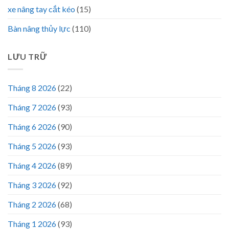
xe nâng tay cắt kéo
(15)
Bàn nâng thủy lực
(110)
LƯU TRỮ
Tháng 8 2026
(22)
Tháng 7 2026
(93)
Tháng 6 2026
(90)
Tháng 5 2026
(93)
Tháng 4 2026
(89)
Tháng 3 2026
(92)
Tháng 2 2026
(68)
Tháng 1 2026
(93)