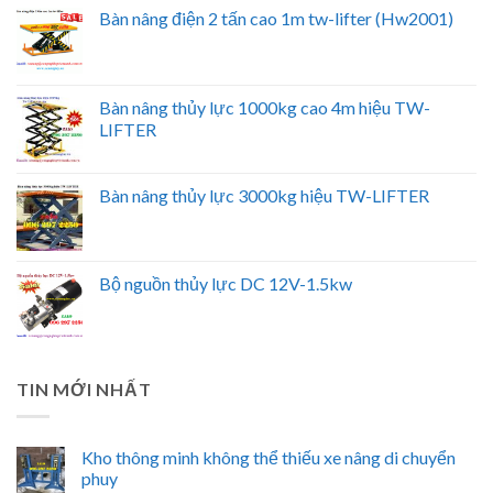
Bàn nâng điện 2 tấn cao 1m tw-lifter (Hw2001)
Bàn nâng thủy lực 1000kg cao 4m hiệu TW-
LIFTER
Bàn nâng thủy lực 3000kg hiệu TW-LIFTER
Bộ nguồn thủy lực DC 12V-1.5kw
TIN MỚI NHẤT
Kho thông minh không thể thiếu xe nâng di chuyển
phuy