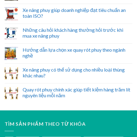
Xe nâng phuy giúp doanh nghiệp đạt tiêu chuẩn an
toàn ISO?
Những câu hỏi khách hàng thường hỏi trước khi
mua xe nâng phuy
Hướng dẫn lựa chọn xe quay rót phuy theo ngành
nghề
Xe nâng phuy có thể sử dụng cho nhiều loại thùng
khác nhau?
Quay rót phuy chính xác giúp tiết kiệm hàng trăm lít
nguyên liệu mỗi năm
TÌM SẢN PHẨM THEO TỪ KHÓA