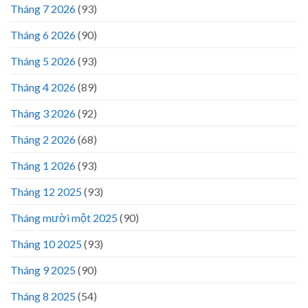
Tháng 7 2026
(93)
Tháng 6 2026
(90)
Tháng 5 2026
(93)
Tháng 4 2026
(89)
Tháng 3 2026
(92)
Tháng 2 2026
(68)
Tháng 1 2026
(93)
Tháng 12 2025
(93)
Tháng mười một 2025
(90)
Tháng 10 2025
(93)
Tháng 9 2025
(90)
Tháng 8 2025
(54)