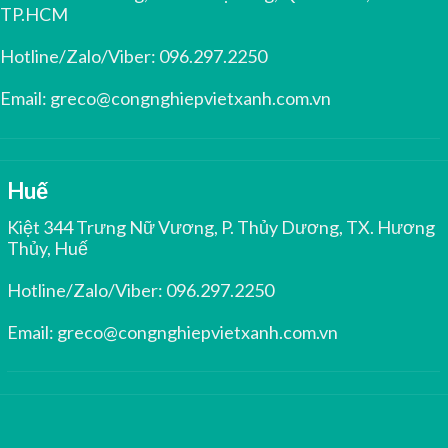
TP.HCM
Hotline/Zalo/Viber:
096.297.2250
Email:
greco@congnghiepvietxanh.com.vn
Huế
Kiệt 344 Trưng Nữ Vương, P. Thủy Dương, TX. Hương
Thủy, Huế
Hotline/Zalo/Viber:
096.297.2250
Email:
greco@congnghiepvietxanh.com.vn