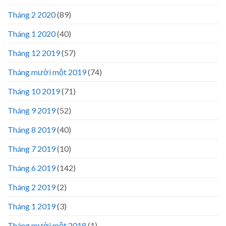
Tháng 2 2020
(89)
Tháng 1 2020
(40)
Tháng 12 2019
(57)
Tháng mười một 2019
(74)
Tháng 10 2019
(71)
Tháng 9 2019
(52)
Tháng 8 2019
(40)
Tháng 7 2019
(10)
Tháng 6 2019
(142)
Tháng 2 2019
(2)
Tháng 1 2019
(3)
Tháng mười một 2018
(1)