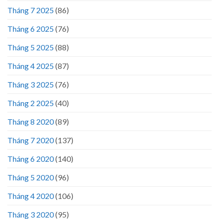
Tháng 7 2025
(86)
Tháng 6 2025
(76)
Tháng 5 2025
(88)
Tháng 4 2025
(87)
Tháng 3 2025
(76)
Tháng 2 2025
(40)
Tháng 8 2020
(89)
Tháng 7 2020
(137)
Tháng 6 2020
(140)
Tháng 5 2020
(96)
Tháng 4 2020
(106)
Tháng 3 2020
(95)