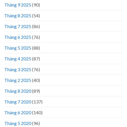
Tháng 9 2025
(90)
Tháng 8 2025
(54)
Tháng 7 2025
(86)
Tháng 6 2025
(76)
Tháng 5 2025
(88)
Tháng 4 2025
(87)
Tháng 3 2025
(76)
Tháng 2 2025
(40)
Tháng 8 2020
(89)
Tháng 7 2020
(137)
Tháng 6 2020
(140)
Tháng 5 2020
(96)