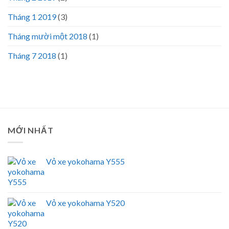
Tháng 1 2019
(3)
Tháng mười một 2018
(1)
Tháng 7 2018
(1)
MỚI NHẤT
Vỏ xe yokohama Y555
Vỏ xe yokohama Y520