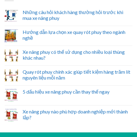
Những câu hỏi khách hàng thường hỏi trước khi
mua xe nâng phuy
Hướng dẫn lựa chọn xe quay rót phuy theo ngành
nghề
Xe nâng phuy có thể sử dụng cho nhiều loại thùng
khác nhau?
Quay rót phuy chính xác giúp tiết kiệm hàng trăm lít
nguyên liệu mỗi năm
5 dấu hiệu xe nâng phuy cần thay thế ngay
Xe nâng phuy nào phù hợp doanh nghiệp mới thành
lập?