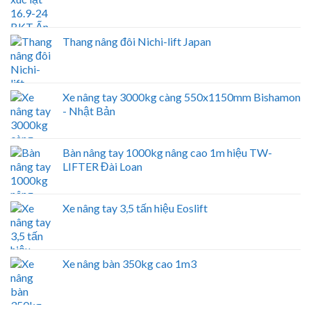
Thang nâng đôi Nichi-lift Japan
Xe nâng tay 3000kg càng 550x1150mm Bishamon
- Nhật Bản
Bàn nâng tay 1000kg nâng cao 1m hiệu TW-
LIFTER Đài Loan
Xe nâng tay 3,5 tấn hiệu Eoslift
Xe nâng bàn 350kg cao 1m3