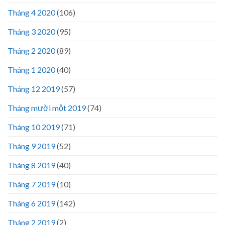
Tháng 4 2020
(106)
Tháng 3 2020
(95)
Tháng 2 2020
(89)
Tháng 1 2020
(40)
Tháng 12 2019
(57)
Tháng mười một 2019
(74)
Tháng 10 2019
(71)
Tháng 9 2019
(52)
Tháng 8 2019
(40)
Tháng 7 2019
(10)
Tháng 6 2019
(142)
Tháng 2 2019
(2)