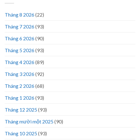
Tháng 8 2026
(22)
Tháng 7 2026
(93)
Tháng 6 2026
(90)
Tháng 5 2026
(93)
Tháng 4 2026
(89)
Tháng 3 2026
(92)
Tháng 2 2026
(68)
Tháng 1 2026
(93)
Tháng 12 2025
(93)
Tháng mười một 2025
(90)
Tháng 10 2025
(93)