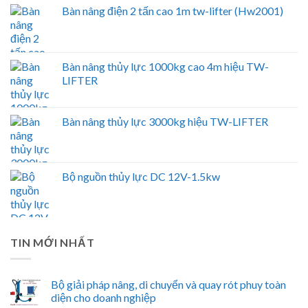
Bàn nâng điện 2 tấn cao 1m tw-lifter (Hw2001)
Bàn nâng thủy lực 1000kg cao 4m hiệu TW-
LIFTER
Bàn nâng thủy lực 3000kg hiệu TW-LIFTER
Bộ nguồn thủy lực DC 12V-1.5kw
TIN MỚI NHẤT
Bộ giải pháp nâng, di chuyển và quay rót phuy toàn
diện cho doanh nghiệp