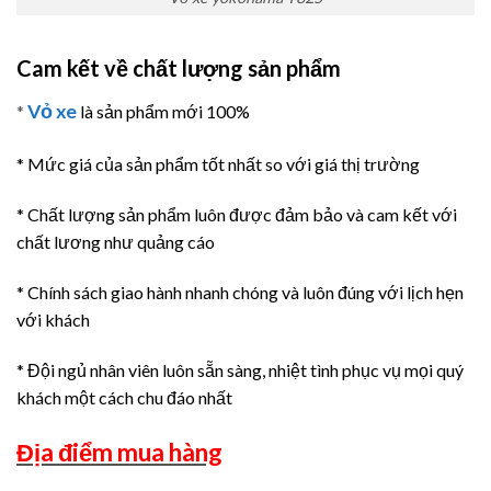
Cam kết về chất lượng sản phẩm
Vỏ xe
*
là sản phẩm mới 100%
* Mức giá của sản phẩm tốt nhất so với giá thị trường
* Chất lượng sản phẩm luôn được đảm bảo và cam kết với
chất lương như quảng cáo
* Chính sách giao hành nhanh chóng và luôn đúng với lịch hẹn
với khách
* Đội ngủ nhân viên luôn sẵn sàng, nhiệt tình phục vụ mọi quý
khách một cách chu đáo nhất
Địa điểm mua hàng