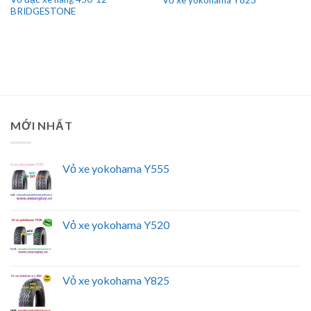
BRIDGESTONE
MỚI NHẤT
Vỏ xe yokohama Y555
Vỏ xe yokohama Y520
Vỏ xe yokohama Y825