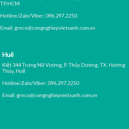
TP.HCM
Hotline/Zalo/Viber:
096.297.2250
Email:
greco@congnghiepvietxanh.com.vn
Huế
Kiệt 344 Trưng Nữ Vương, P. Thủy Dương, TX. Hương
Thủy, Huế
Hotline/Zalo/Viber:
096.297.2250
Email:
greco@congnghiepvietxanh.com.vn