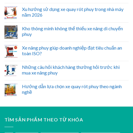
Xu hướng sử dụng xe quay rót phuy trong nhà máy
năm 2026
Kho thông minh không thể thiếu xe nâng di chuyển
phuy
Xe nâng phuy giúp doanh nghiệp đạt tiêu chuẩn an
toàn ISO?
Những câu hỏi khách hàng thường hỏi trước khi
mua xe nâng phuy
Hướng dẫn lựa chọn xe quay rót phuy theo ngành
nghề
TÌM SẢN PHẨM THEO TỪ KHÓA