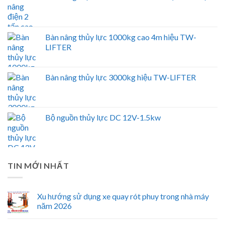
Bàn nâng thủy lực 1000kg cao 4m hiệu TW-
LIFTER
Bàn nâng thủy lực 3000kg hiệu TW-LIFTER
Bộ nguồn thủy lực DC 12V-1.5kw
TIN MỚI NHẤT
Xu hướng sử dụng xe quay rót phuy trong nhà máy
năm 2026