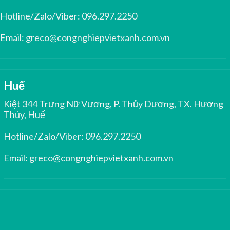
Hotline/Zalo/Viber:
096.297.2250
Email:
greco@congnghiepvietxanh.com.vn
Huế
Kiệt 344 Trưng Nữ Vương, P. Thủy Dương, TX. Hương
Thủy, Huế
Hotline/Zalo/Viber:
096.297.2250
Email:
greco@congnghiepvietxanh.com.vn