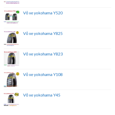
Vỏ xe yokohama Y520
Vỏ xe yokohama Y825
Vỏ xe yokohama Y823
Vỏ xe yokohama Y108
Vỏ xe yokohama Y45