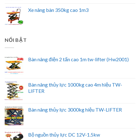
Xe nâng bàn 350kg cao 1m3
NỔI BẬT
Bàn nâng điện 2 tấn cao 1m tw-lifter (Hw2001)
Bàn nâng thủy lực 1000kg cao 4m hiệu TW-
LIFTER
Bàn nâng thủy lực 3000kg hiệu TW-LIFTER
Bộ nguồn thủy lực DC 12V-1.5kw