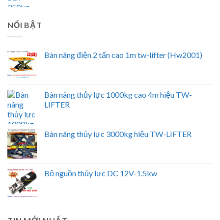
NỔI BẬT
Bàn nâng điện 2 tấn cao 1m tw-lifter (Hw2001)
Bàn nâng thủy lực 1000kg cao 4m hiệu TW-
LIFTER
Bàn nâng thủy lực 3000kg hiệu TW-LIFTER
Bộ nguồn thủy lực DC 12V-1.5kw