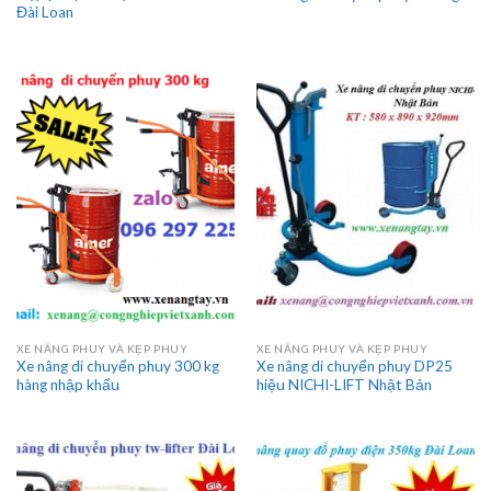
Đài Loan
XE NÂNG PHUY VÀ KẸP PHUY
XE NÂNG PHUY VÀ KẸP PHUY
Xe nâng di chuyển phuy 300 kg
Xe nâng di chuyển phuy DP25
hàng nhập khẩu
hiệu NICHI-LIFT Nhật Bản