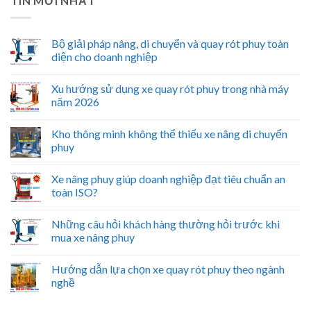
TIN MỚI NHẤT
Bộ giải pháp nâng, di chuyển và quay rót phuy toàn
diện cho doanh nghiệp
Xu hướng sử dụng xe quay rót phuy trong nhà máy
năm 2026
Kho thông minh không thể thiếu xe nâng di chuyển
phuy
Xe nâng phuy giúp doanh nghiệp đạt tiêu chuẩn an
toàn ISO?
Những câu hỏi khách hàng thường hỏi trước khi
mua xe nâng phuy
Hướng dẫn lựa chọn xe quay rót phuy theo ngành
nghề