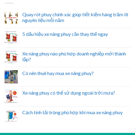
Quay rót phuy chính xác giúp tiết kiệm hàng trăm lít
nguyên liệu mỗi năm
5 dấu hiệu xe nâng phuy cần thay thế ngay
Xe nâng phuy nào phù hợp doanh nghiệp mới thành
lập?
Có nên thuê hay mua xe nâng phuy?
Xe nâng phuy có thể sử dụng ngoài trời mưa?
Cách tính tải trọng phù hợp khi mua xe nâng phuy