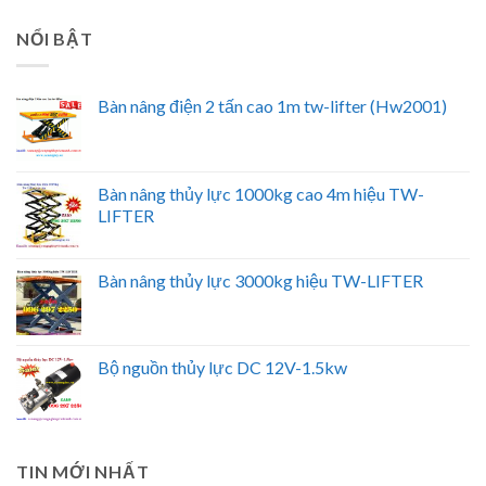
NỔI BẬT
Bàn nâng điện 2 tấn cao 1m tw-lifter (Hw2001)
Bàn nâng thủy lực 1000kg cao 4m hiệu TW-
LIFTER
Bàn nâng thủy lực 3000kg hiệu TW-LIFTER
Bộ nguồn thủy lực DC 12V-1.5kw
TIN MỚI NHẤT