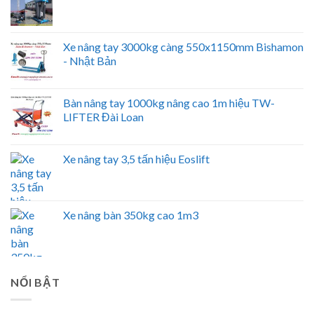
Xe nâng tay 3000kg càng 550x1150mm Bishamon
- Nhật Bản
Bàn nâng tay 1000kg nâng cao 1m hiệu TW-
LIFTER Đài Loan
Xe nâng tay 3,5 tấn hiệu Eoslift
Xe nâng bàn 350kg cao 1m3
NỔI BẬT