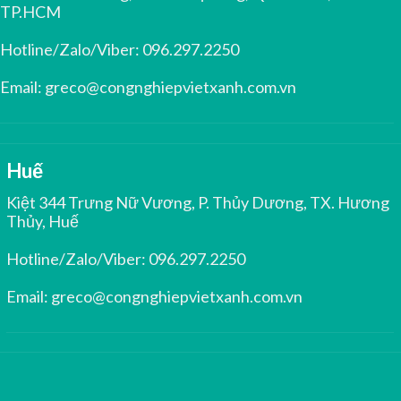
TP.HCM
Hotline/Zalo/Viber:
096.297.2250
Email:
greco@congnghiepvietxanh.com.vn
Huế
Kiệt 344 Trưng Nữ Vương, P. Thủy Dương, TX. Hương
Thủy, Huế
Hotline/Zalo/Viber:
096.297.2250
Email:
greco@congnghiepvietxanh.com.vn