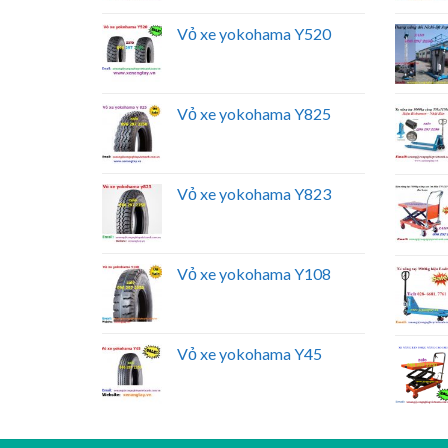
Vỏ xe yokohama Y520
Vỏ xe yokohama Y825
Vỏ xe yokohama Y823
Vỏ xe yokohama Y108
Vỏ xe yokohama Y45