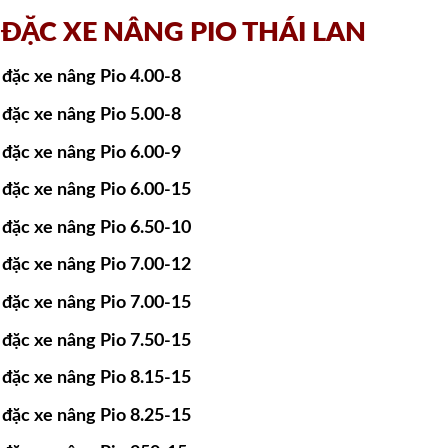
 ĐẶC XE NÂNG PIO THÁI LAN
 đặc xe nâng Pio 4.00-8
 đặc xe nâng Pio 5.00-8
 đặc xe nâng Pio 6.00-9
 đặc xe nâng Pio 6.00-15
 đặc xe nâng Pio 6.50-10
 đặc xe nâng Pio 7.00-12
 đặc xe nâng Pio 7.00-15
 đặc xe nâng Pio 7.50-15
 đặc xe nâng Pio 8.15-15
 đặc xe nâng Pio 8.25-15