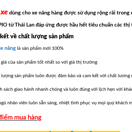
 xe
dùng cho xe nâng hàng được sử dụng rộng rãi trong 
PIO từ Thái Lan đáp ứng được hầu hết tiêu chuẩn các thị 
ết về chất lượng sản phẩm
xe nâng
là sản phẩm mới 100%
giá của sản phẩm tốt nhất so với giá thị trường
t lượng sản phẩm luôn được đảm bảo và cam kết với chất lương
h sách giao hành nhanh chóng và luôn đúng với lịch hẹn với kha
ngủ nhân viên luôn sẵn sàng, nhiệt tình phục vụ mọi quý khách 
điểm mua hàng