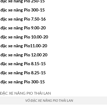
 đặc xe nâng Pio 250-15
 đặc xe nâng Pio 300-15
 đặc xe nâng Pio 7.50-16
 đặc xe nâng Pio 9.00-20
 đặc xe nâng Pio 10.00-20
 đặc xe nâng Pio11.00-20
 đặc xe nâng Pio 12.00 20
 đặc xe nâng Pio 8.15-15
 đặc xe nâng Pio 8.25-15
 đặc xe nâng Pio 300-15
VỎ ĐẶC XE NÂNG PIO THÁI LAN