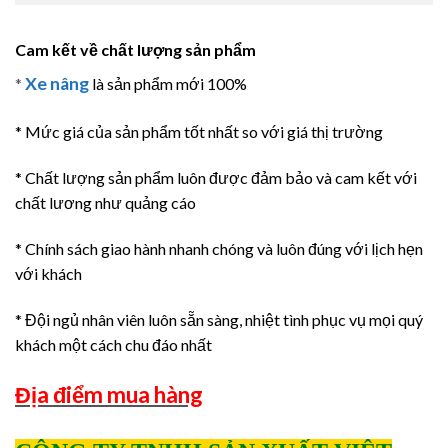
Cam kết về chất lượng sản phẩm
Xe nâng
*
là sản phẩm mới 100%
* Mức giá của sản phẩm tốt nhất so với giá thị trường
* Chất lượng sản phẩm luôn được đảm bảo và cam kết với
chất lương như quảng cáo
* Chính sách giao hành nhanh chóng và luôn đúng với lịch hẹn
với khách
* Đội ngủ nhân viên luôn sẵn sàng, nhiệt tình phục vụ mọi quý
khách một cách chu đáo nhất
Địa điểm mua hàng