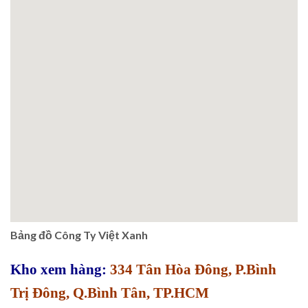
Bảng đồ Công Ty Việt Xanh
Kho xem hàng:
334 Tân Hòa Đông, P.Bình
Trị Đông, Q.Bình Tân, TP.HCM