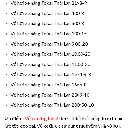
Vỏ hơi xe nâng Tokai Thái Lan 21×8-9
Vỏ hơi xe nâng Tokai Thái Lan 400-8
Vỏ hơi xe nâng Tokai Thái Lan 500-8
Vỏ hơi xe nâng Tokai Thái Lan 300-15
Vỏ hơi xe nâng Tokai Thái Lan 9.00-20
Vỏ hơi xe nâng Tokai Thái Lan 10.00-20
Vỏ hơi xe nâng Tokai Thái Lan 11.00-20
Vỏ hơi xe nâng Tokai Thái Lan 15×4 ½-8
Vỏ hơi xe nâng Tokai Thái Lan 16×6-8
Vỏ hơi xe nâng Tokai Thái Lan 23×9-10
Vỏ hơi xe nâng Tokai Thái Lan 200/50-10
Ưu điểm:
Vỏ xe nâng tokai
được thiết kế chống trượt, chịu
lực tốt, dẻo dai. Vỏ xe được sử dụng ruột yếm vì là vỏ hơi.