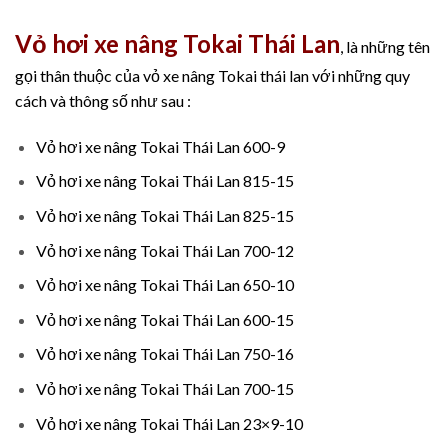
Vỏ hơi xe nâng Tokai Thái Lan
, là những tên
gọi thân thuộc của vỏ xe nâng Tokai thái lan với những quy
cách và thông số như sau :
Vỏ hơi xe nâng Tokai Thái Lan 600-9
Vỏ hơi xe nâng Tokai Thái Lan 815-15
Vỏ hơi xe nâng Tokai Thái Lan 825-15
Vỏ hơi xe nâng Tokai Thái Lan 700-12
Vỏ hơi xe nâng Tokai Thái Lan 650-10
Vỏ hơi xe nâng Tokai Thái Lan 600-15
Vỏ hơi xe nâng Tokai Thái Lan 750-16
Vỏ hơi xe nâng Tokai Thái Lan 700-15
Vỏ hơi xe nâng Tokai Thái Lan 23×9-10