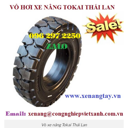
Vỏ xe nâng Tokai Thái Lan