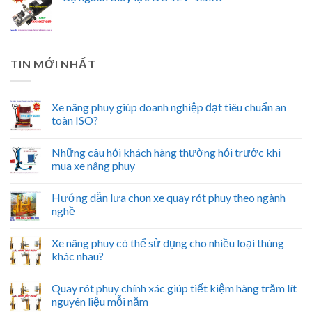
TIN MỚI NHẤT
Xe nâng phuy giúp doanh nghiệp đạt tiêu chuẩn an
toàn ISO?
Những câu hỏi khách hàng thường hỏi trước khi
mua xe nâng phuy
Hướng dẫn lựa chọn xe quay rót phuy theo ngành
nghề
Xe nâng phuy có thể sử dụng cho nhiều loại thùng
khác nhau?
Quay rót phuy chính xác giúp tiết kiệm hàng trăm lít
nguyên liệu mỗi năm