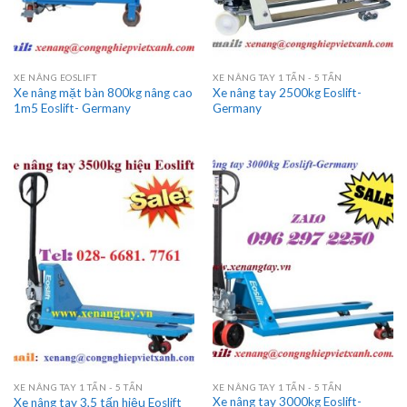
XE NÂNG EOSLIFT
XE NÂNG TAY 1 TẤN - 5 TẤN
Xe nâng mặt bàn 800kg nâng cao
Xe nâng tay 2500kg Eoslift-
1m5 Eoslift- Germany
Germany
XE NÂNG TAY 1 TẤN - 5 TẤN
XE NÂNG TAY 1 TẤN - 5 TẤN
Xe nâng tay 3000kg Eoslift-
Xe nâng tay 3,5 tấn hiệu Eoslift