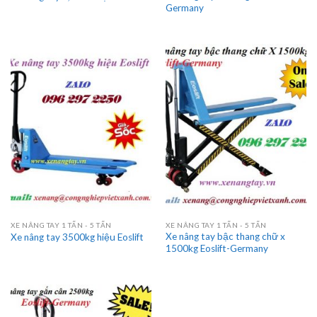
Germany
XE NÂNG TAY 1 TẤN - 5 TẤN
XE NÂNG TAY 1 TẤN - 5 TẤN
Xe nâng tay bậc thang chữ x
Xe nâng tay 3500kg hiệu Eoslift
1500kg Eoslift-Germany