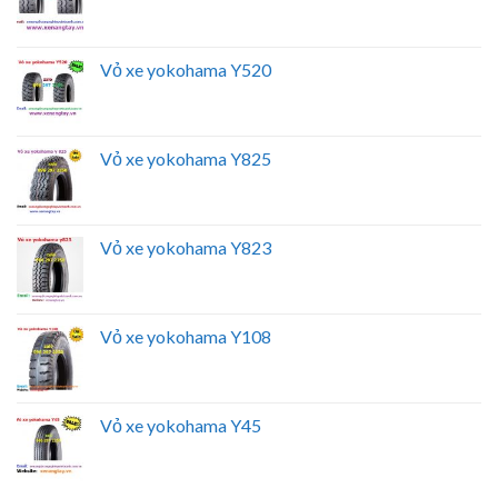
Vỏ xe yokohama Y520
Vỏ xe yokohama Y825
Vỏ xe yokohama Y823
Vỏ xe yokohama Y108
Vỏ xe yokohama Y45