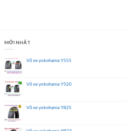
MỚI NHẤT
Vỏ xe yokohama Y555
Vỏ xe yokohama Y520
Vỏ xe yokohama Y825
Vỏ xe yokohama Y823