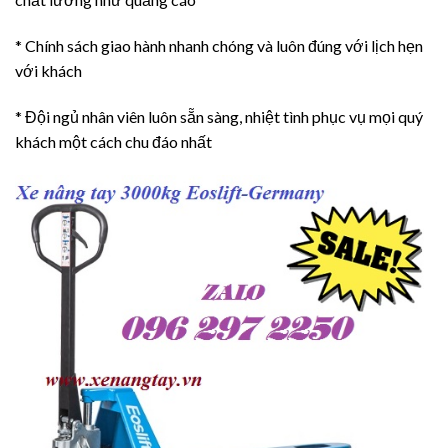
* Chính sách giao hành nhanh chóng và luôn đúng với lịch hẹn
với khách
* Đội ngủ nhân viên luôn sẵn sàng, nhiệt tình phục vụ mọi quý
khách một cách chu đáo nhất