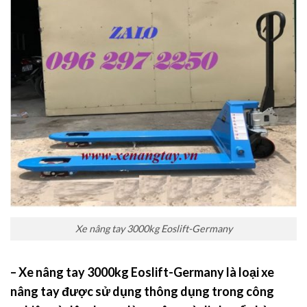
Xe nâng tay 3000kg Eoslift-Germany
– Xe nâng tay 3000kg Eoslift-Germany
là loại xe
nâng tay được sử dụng thông dụng trong công