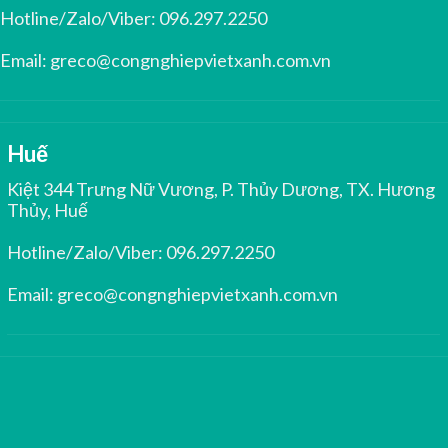
Hotline/Zalo/Viber:
096.297.2250
Email:
greco@congnghiepvietxanh.com.vn
Huế
Kiệt 344 Trưng Nữ Vương, P. Thủy Dương, TX. Hương
Thủy, Huế
Hotline/Zalo/Viber:
096.297.2250
Email:
greco@congnghiepvietxanh.com.vn