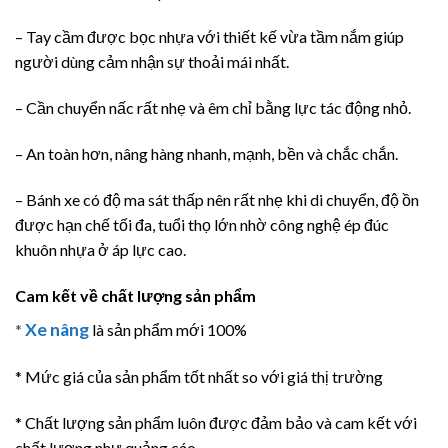
– Tay cầm được bọc nhựa với thiết kế vừa tầm nắm giúp
người dùng cảm nhận sự thoải mái nhất.
– Cần chuyển nấc rất nhẹ và êm chỉ bằng lực tác động nhỏ.
– An toàn hơn, nâng hàng nhanh, mạnh, bền và chắc chắn.
– Bánh xe có độ ma sát thấp nên rất nhẹ khi di chuyển, độ ồn
được hạn chế tối đa, tuổi thọ lớn nhờ công nghệ ép đúc
khuôn nhựa ở áp lực cao.
Cam kết về chất lượng sản phẩm
Xe nâng
*
là sản phẩm mới 100%
* Mức giá của sản phẩm tốt nhất so với giá thị trường
* Chất lượng sản phẩm luôn được đảm bảo và cam kết với
chất lương như quảng cáo