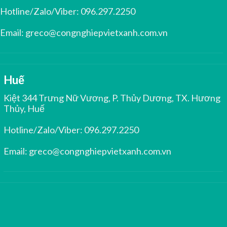
Hotline/Zalo/Viber:
096.297.2250
Email:
greco@congnghiepvietxanh.com.vn
Huế
Kiệt 344 Trưng Nữ Vương, P. Thủy Dương, TX. Hương
Thủy, Huế
Hotline/Zalo/Viber:
096.297.2250
Email:
greco@congnghiepvietxanh.com.vn