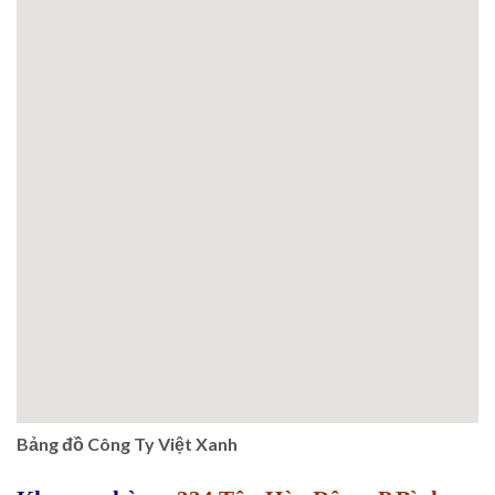
Bảng đồ Công Ty Việt Xanh