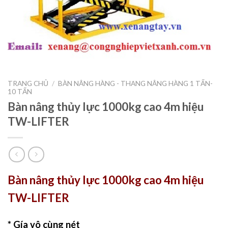
TRANG CHỦ
/
BÀN NÂNG HÀNG - THANG NÂNG HÀNG 1 TẤN-
10 TẤN
Bàn nâng thủy lực 1000kg cao 4m hiệu
TW-LIFTER
Bàn nâng thủy lực 1000kg cao 4m hiệu
TW-LIFTER
* Gía vô cùng nét