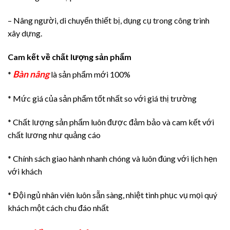
– Nâng người, di chuyển thiết bị, dụng cụ trong công trình
xây dựng.
Cam kết về chất lượng sản phẩm
Bàn nâng
*
là sản phẩm mới 100%
* Mức giá của sản phẩm tốt nhất so với giá thị trường
* Chất lượng sản phẩm luôn được đảm bảo và cam kết với
chất lương như quảng cáo
* Chính sách giao hành nhanh chóng và luôn đúng với lịch hẹn
với khách
* Đội ngủ nhân viên luôn sẵn sàng, nhiệt tình phục vụ mọi quý
khách một cách chu đáo nhất