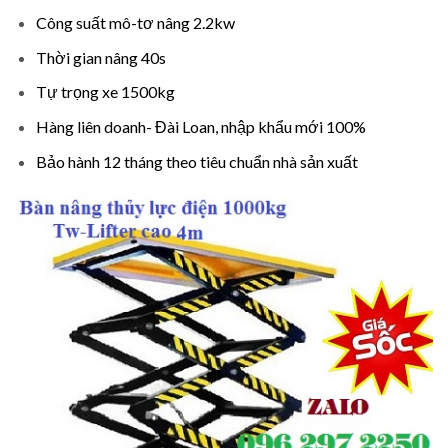
Công suất mô-tơ nâng 2.2kw
Thời gian nâng 40s
Tự trọng xe 1500kg
Hàng liên doanh- Đài Loan, nhập khẩu mới 100%
Bảo hành 12 tháng theo tiêu chuẩn nhà sản xuất