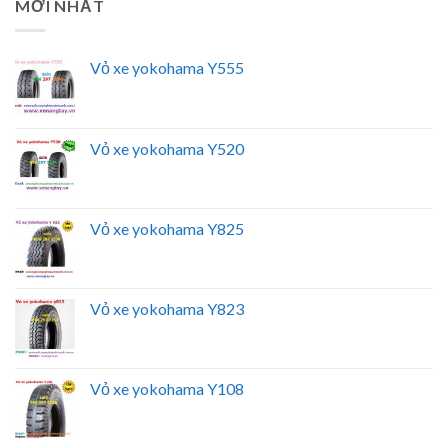
MỚI NHẤT
Vỏ xe yokohama Y555
Vỏ xe yokohama Y520
Vỏ xe yokohama Y825
Vỏ xe yokohama Y823
Vỏ xe yokohama Y108