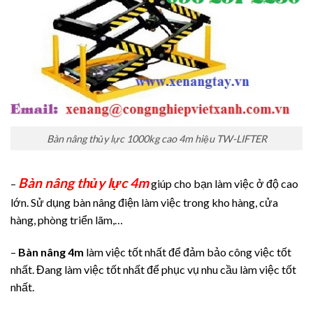
Bàn nâng thủy lực 1000kg cao 4m hiệu TW-LIFTER
Bàn nâng thủy lực 4m
–
giúp cho bạn làm việc ở độ cao
lớn. Sử dụng bàn nâng điện làm việc trong kho hàng, cửa
hàng, phòng triển lãm,…
–
Bàn nâng 4m
làm việc tốt nhất để đảm bảo công việc tốt
nhất. Đang làm việc tốt nhất để phục vụ nhu cầu làm việc tốt
nhất.