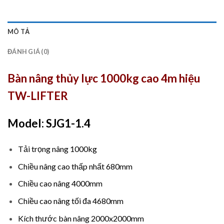
MÔ TẢ
ĐÁNH GIÁ (0)
Bàn nâng thủy lực 1000kg cao 4m hiệu
TW-LIFTER
Model: SJG1-1.4
Tải trọng nâng 1000kg
Chiều nâng cao thấp nhất 680mm
Chiều cao nâng 4000mm
Chiều cao nâng tối đa 4680mm
Kích thước bàn nâng 2000x2000mm