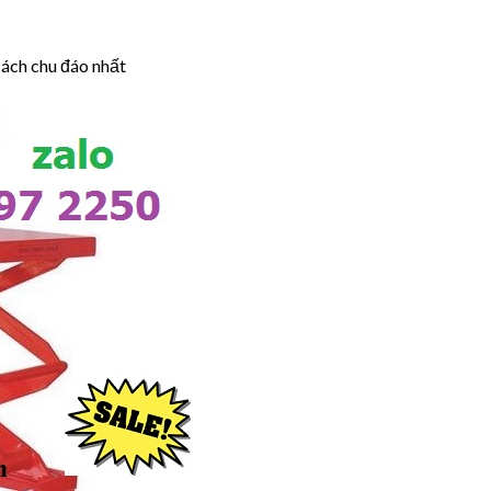
cách chu đáo nhất