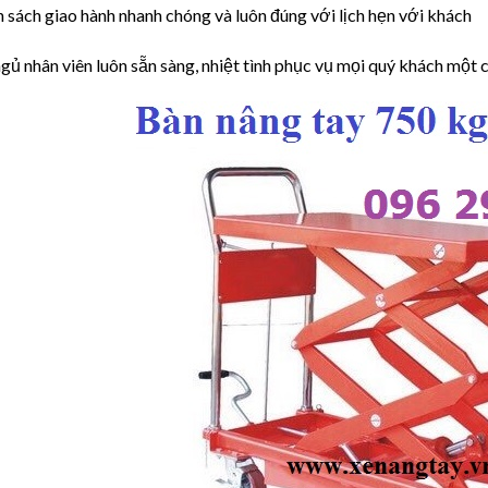
h sách giao hành nhanh chóng và luôn đúng với lịch hẹn với khách
ngủ nhân viên luôn sẵn sàng, nhiệt tình phục vụ mọi quý khách một 