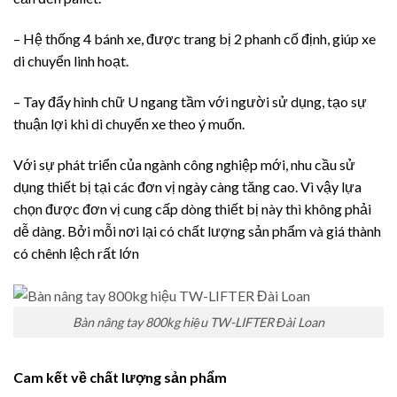
– Hệ thống 4 bánh xe, được trang bị 2 phanh cố định, giúp xe
di chuyển linh hoạt.
– Tay đẩy hình chữ U ngang tầm với người sử dụng, tạo sự
thuận lợi khi di chuyển xe theo ý muốn.
Với sự phát triển của ngành công nghiệp mới, nhu cầu sử
dụng thiết bị tại các đơn vị ngày càng tăng cao. Vì vậy lựa
chọn được đơn vị cung cấp dòng thiết bị này thì không phải
dễ dàng. Bởi mỗi nơi lại có chất lượng sản phẩm và giá thành
có chênh lệch rất lớn
Bàn nâng tay 800kg hiệu TW-LIFTER Đài Loan
Cam kết về chất lượng sản phẩm