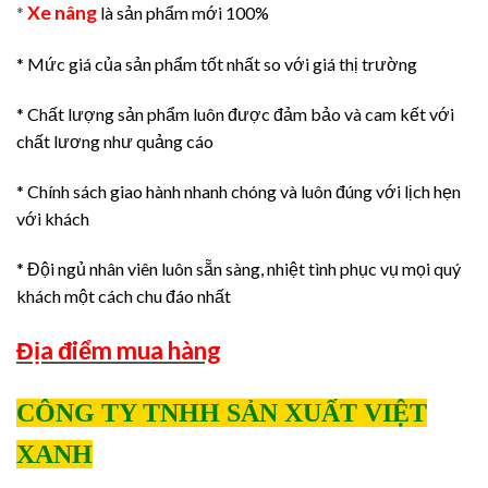
Xe nâng
*
là sản phẩm mới 100%
* Mức giá của sản phẩm tốt nhất so với giá thị trường
* Chất lượng sản phẩm luôn được đảm bảo và cam kết với
chất lương như quảng cáo
* Chính sách giao hành nhanh chóng và luôn đúng với lịch hẹn
với khách
* Đội ngủ nhân viên luôn sẵn sàng, nhiệt tình phục vụ mọi quý
khách một cách chu đáo nhất
Địa điểm mua hàng
CÔNG TY TNHH SẢN XUẤT VIỆT
XANH