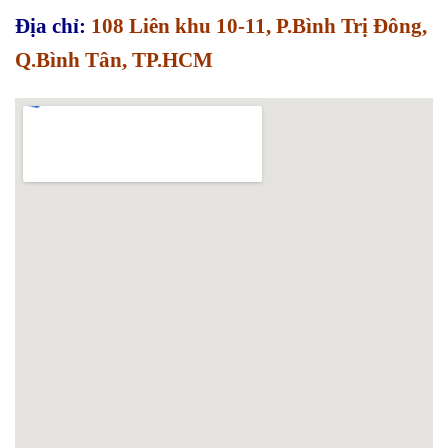
Địa chỉ:
108 Liên khu 10-11, P.Bình Trị Đông,
Q.Bình Tân, TP.HCM