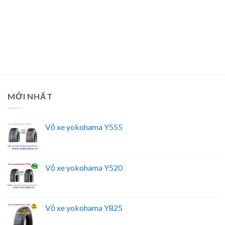
MỚI NHẤT
Vỏ xe yokohama Y555
Vỏ xe yokohama Y520
Vỏ xe yokohama Y825