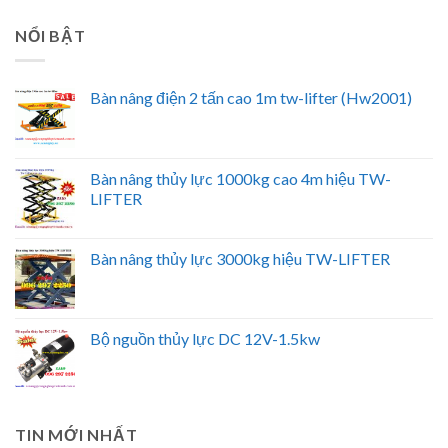
NỔI BẬT
Bàn nâng điện 2 tấn cao 1m tw-lifter (Hw2001)
Bàn nâng thủy lực 1000kg cao 4m hiệu TW-
LIFTER
Bàn nâng thủy lực 3000kg hiệu TW-LIFTER
Bộ nguồn thủy lực DC 12V-1.5kw
TIN MỚI NHẤT