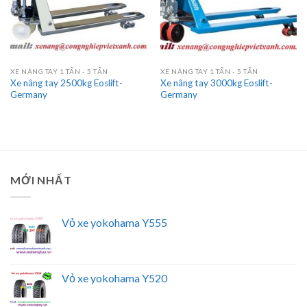
XE NÂNG TAY 1 TẤN - 5 TẤN
XE NÂNG TAY 1 TẤN - 5 TẤN
Xe nâng tay 2500kg Eoslift-
Xe nâng tay 3000kg Eoslift-
Germany
Germany
MỚI NHẤT
Vỏ xe yokohama Y555
Vỏ xe yokohama Y520