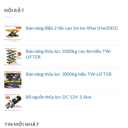
NỔI BẬT
Bàn nâng điện 2 tấn cao 1m tw-lifter (Hw2001)
Bàn nâng thủy lực 1000kg cao 4m hiệu TW-
LIFTER
Bàn nâng thủy lực 3000kg hiệu TW-LIFTER
Bộ nguồn thủy lực DC 12V-1.5kw
TIN MỚI NHẤT