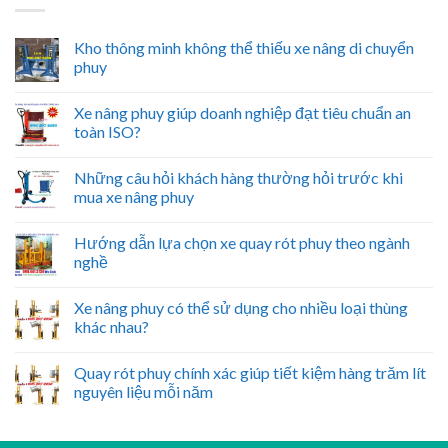
Kho thông minh không thể thiếu xe nâng di chuyển
phuy
Xe nâng phuy giúp doanh nghiệp đạt tiêu chuẩn an
toàn ISO?
Những câu hỏi khách hàng thường hỏi trước khi
mua xe nâng phuy
Hướng dẫn lựa chọn xe quay rót phuy theo ngành
nghề
Xe nâng phuy có thể sử dụng cho nhiều loại thùng
khác nhau?
Quay rót phuy chính xác giúp tiết kiệm hàng trăm lít
nguyên liệu mỗi năm