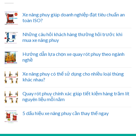
Xe nâng phuy giúp doanh nghiệp đạt tiêu chuẩn an
toàn ISO?
Những câu hỏi khách hàng thường hỏi trước khi
mua xe nâng phuy
Hướng dẫn lựa chọn xe quay rót phuy theo ngành
nghề
Xe nâng phuy có thể sử dụng cho nhiều loại thùng
khác nhau?
Quay rót phuy chính xác giúp tiết kiệm hàng trăm lít
nguyên liệu mỗi năm
5 dấu hiệu xe nâng phuy cần thay thế ngay