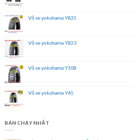
Vỏ xe yokohama Y825
Vỏ xe yokohama Y823
Vỏ xe yokohama Y108
Vỏ xe yokohama Y45
BÁN CHẠY NHẤT