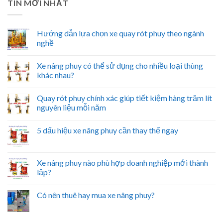
TIN MỚI NHẤT
Hướng dẫn lựa chọn xe quay rót phuy theo ngành
nghề
Xe nâng phuy có thể sử dụng cho nhiều loại thùng
khác nhau?
Quay rót phuy chính xác giúp tiết kiệm hàng trăm lít
nguyên liệu mỗi năm
5 dấu hiệu xe nâng phuy cần thay thế ngay
Xe nâng phuy nào phù hợp doanh nghiệp mới thành
lập?
Có nên thuê hay mua xe nâng phuy?