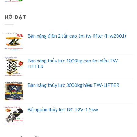
NỔI BẬT
Bàn nâng điện 2 tấn cao 1m tw-lifter (Hw2001)
Bàn nâng thủy lực 1000kg cao 4m hiệu TW-
LIFTER
Bàn nâng thủy lực 3000kg hiệu TW-LIFTER
Bộ nguồn thủy lực DC 12V-1.5kw