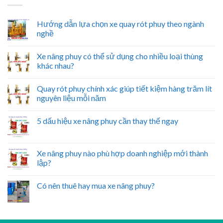
Hướng dẫn lựa chọn xe quay rót phuy theo ngành
nghề
Xe nâng phuy có thể sử dụng cho nhiều loại thùng
khác nhau?
Quay rót phuy chính xác giúp tiết kiệm hàng trăm lít
nguyên liệu mỗi năm
5 dấu hiệu xe nâng phuy cần thay thế ngay
Xe nâng phuy nào phù hợp doanh nghiệp mới thành
lập?
Có nên thuê hay mua xe nâng phuy?