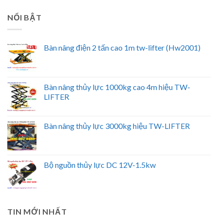
NỔI BẬT
Bàn nâng điện 2 tấn cao 1m tw-lifter (Hw2001)
Bàn nâng thủy lực 1000kg cao 4m hiệu TW-
LIFTER
Bàn nâng thủy lực 3000kg hiệu TW-LIFTER
Bộ nguồn thủy lực DC 12V-1.5kw
TIN MỚI NHẤT