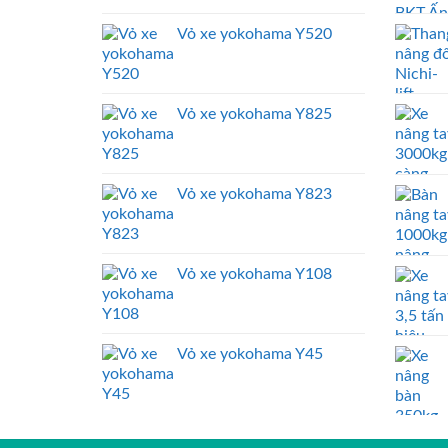
Vỏ xe yokohama Y520
Vỏ xe yokohama Y825
Vỏ xe yokohama Y823
Vỏ xe yokohama Y108
Vỏ xe yokohama Y45