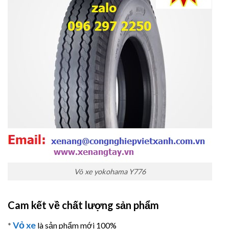
Vỏ xe yokohama Y776
Cam kết về chất lượng sản phẩm
Vỏ xe
*
là sản phẩm mới 100%