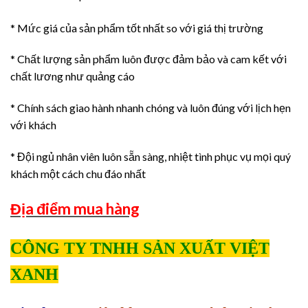
* Mức giá của sản phẩm tốt nhất so với giá thị trường
* Chất lượng sản phẩm luôn được đảm bảo và cam kết với
chất lương như quảng cáo
* Chính sách giao hành nhanh chóng và luôn đúng với lịch hẹn
với khách
* Đội ngủ nhân viên luôn sẵn sàng, nhiệt tình phục vụ mọi quý
khách một cách chu đáo nhất
Địa điểm mua hàng
CÔNG TY TNHH SẢN XUẤT VIỆT
XANH