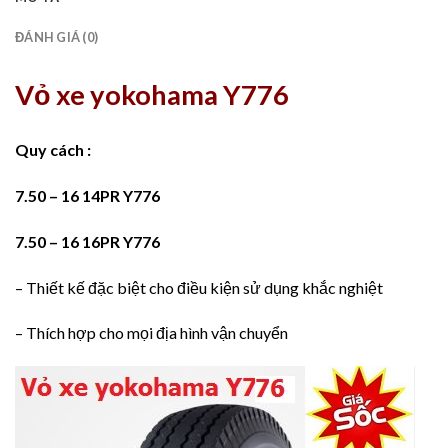
ĐÁNH GIÁ (0)
Vỏ xe yokohama Y776
Quy cách :
7.50 – 16 14PR Y776
7.50 – 16 16PR Y776
– Thiết kế đặc biệt cho điều kiện sử dụng khắc nghiệt
– Thích hợp cho mọi địa hình vận chuyển