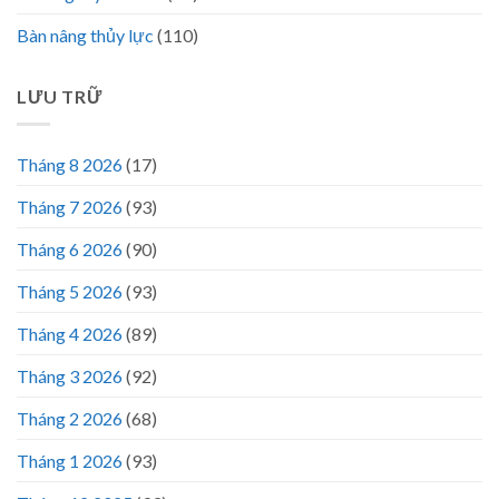
Bàn nâng thủy lực
(110)
LƯU TRỮ
Tháng 8 2026
(17)
Tháng 7 2026
(93)
Tháng 6 2026
(90)
Tháng 5 2026
(93)
Tháng 4 2026
(89)
Tháng 3 2026
(92)
Tháng 2 2026
(68)
Tháng 1 2026
(93)