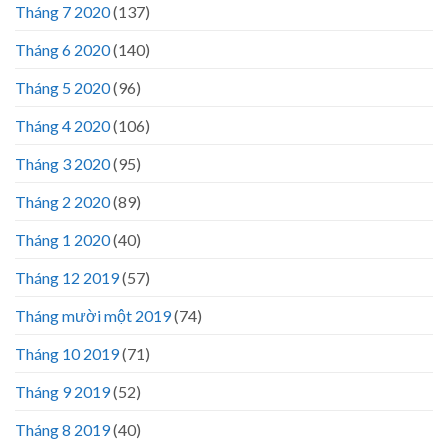
Tháng 7 2020
(137)
Tháng 6 2020
(140)
Tháng 5 2020
(96)
Tháng 4 2020
(106)
Tháng 3 2020
(95)
Tháng 2 2020
(89)
Tháng 1 2020
(40)
Tháng 12 2019
(57)
Tháng mười một 2019
(74)
Tháng 10 2019
(71)
Tháng 9 2019
(52)
Tháng 8 2019
(40)