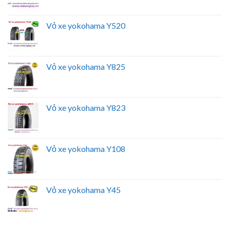
Vỏ xe yokohama Y520
Vỏ xe yokohama Y825
Vỏ xe yokohama Y823
Vỏ xe yokohama Y108
Vỏ xe yokohama Y45