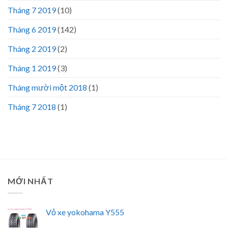
Tháng 7 2019
(10)
Tháng 6 2019
(142)
Tháng 2 2019
(2)
Tháng 1 2019
(3)
Tháng mười một 2018
(1)
Tháng 7 2018
(1)
MỚI NHẤT
Vỏ xe yokohama Y555