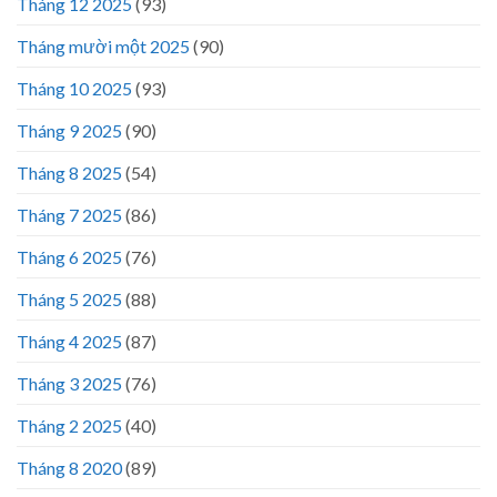
Tháng 12 2025
(93)
Tháng mười một 2025
(90)
Tháng 10 2025
(93)
Tháng 9 2025
(90)
Tháng 8 2025
(54)
Tháng 7 2025
(86)
Tháng 6 2025
(76)
Tháng 5 2025
(88)
Tháng 4 2025
(87)
Tháng 3 2025
(76)
Tháng 2 2025
(40)
Tháng 8 2020
(89)