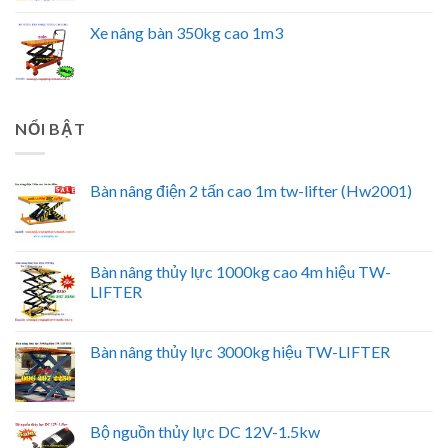
Xe nâng bàn 350kg cao 1m3
NỔI BẬT
Bàn nâng điện 2 tấn cao 1m tw-lifter (Hw2001)
Bàn nâng thủy lực 1000kg cao 4m hiệu TW-
LIFTER
Bàn nâng thủy lực 3000kg hiệu TW-LIFTER
Bộ nguồn thủy lực DC 12V-1.5kw