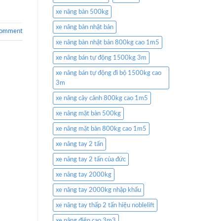
xe nâng bàn 500kg
xe nâng bàn nhật bản
comment
xe nâng bàn nhật bản 800kg cao 1m5
xe nâng bán tự động 1500kg 3m
xe nâng bán tự động đi bộ 1500kg cao
3m
xe nâng cây cảnh 800kg cao 1m5
xe nâng mặt bàn 500kg
xe nâng mặt bàn 800kg cao 1m5
xe nâng tay 2 tấn
xe nâng tay 2 tấn của đức
xe nâng tay 2000kg
xe nâng tay 2000kg nhập khẩu
xe nâng tay thấp 2 tấn hiệu noblelift
xe nâng điện cao 3m3