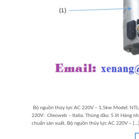
Bộ nguồn thủy lực AC 220V – 1.5kw Model: NTL-
220V: Oleoweb – Italia. Thùng dầu: 5 lít Hàng 
chuẩn sản xuất. Bộ nguồn thủy lực AC 220V – […