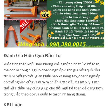
Đánh Giá Hiệu Quả Đầu Tư
Việc tính toán khấu hao không chỉ là một hình thức kế toán
mà còn là công cụ giúp doanh nghiệp đánh giá hiệu quả đầu
tư. Khi biết rõ thời gian khấu hao xe nâng tay, doanh nghiệp
có thể nghiên cứu và đưa ra chiến lược đầu tư hợp lý. Hơn
thế nữa, điều này cũng giúp cho đội ngũ kế toán dễ dàng hơn
trong việc theo dõi và quản lý tài chính hàng tháng.
Kết Luận