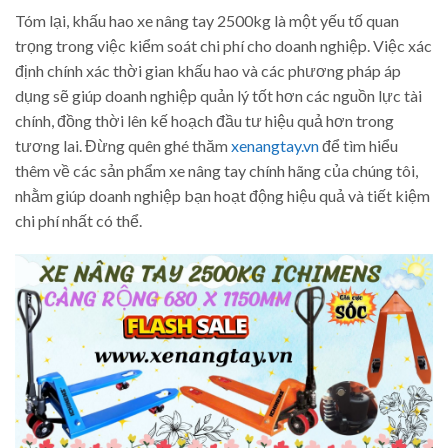
Tóm lại, khấu hao xe nâng tay 2500kg là một yếu tố quan
trọng trong việc kiểm soát chi phí cho doanh nghiệp. Việc xác
định chính xác thời gian khấu hao và các phương pháp áp
dụng sẽ giúp doanh nghiệp quản lý tốt hơn các nguồn lực tài
chính, đồng thời lên kế hoạch đầu tư hiệu quả hơn trong
tương lai. Đừng quên ghé thăm
xenangtay.vn
để tìm hiểu
thêm về các sản phẩm xe nâng tay chính hãng của chúng tôi,
nhằm giúp doanh nghiệp bạn hoạt động hiệu quả và tiết kiệm
chi phí nhất có thể.