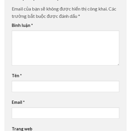
Email của bạn sẽ không được hiển thị công khai.
Các
trường bắt buộc được đánh dấu
*
Bình luận
*
Tên
*
Email
*
Trang web