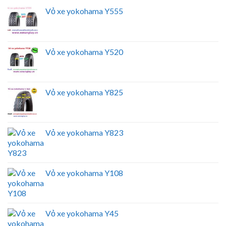
Vỏ xe yokohama Y555
Vỏ xe yokohama Y520
Vỏ xe yokohama Y825
Vỏ xe yokohama Y823
Vỏ xe yokohama Y108
Vỏ xe yokohama Y45