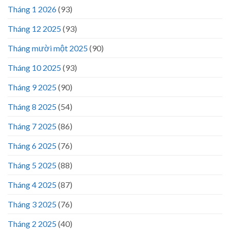
Tháng 1 2026
(93)
Tháng 12 2025
(93)
Tháng mười một 2025
(90)
Tháng 10 2025
(93)
Tháng 9 2025
(90)
Tháng 8 2025
(54)
Tháng 7 2025
(86)
Tháng 6 2025
(76)
Tháng 5 2025
(88)
Tháng 4 2025
(87)
Tháng 3 2025
(76)
Tháng 2 2025
(40)