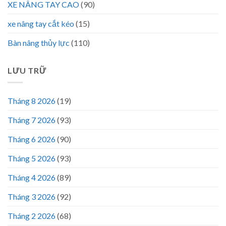
XE NÂNG TAY CAO
(90)
xe nâng tay cắt kéo
(15)
Bàn nâng thủy lực
(110)
LƯU TRỮ
Tháng 8 2026
(19)
Tháng 7 2026
(93)
Tháng 6 2026
(90)
Tháng 5 2026
(93)
Tháng 4 2026
(89)
Tháng 3 2026
(92)
Tháng 2 2026
(68)