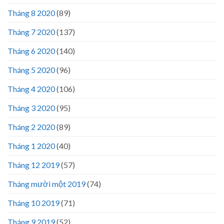
Tháng 8 2020
(89)
Tháng 7 2020
(137)
Tháng 6 2020
(140)
Tháng 5 2020
(96)
Tháng 4 2020
(106)
Tháng 3 2020
(95)
Tháng 2 2020
(89)
Tháng 1 2020
(40)
Tháng 12 2019
(57)
Tháng mười một 2019
(74)
Tháng 10 2019
(71)
Tháng 9 2019
(52)