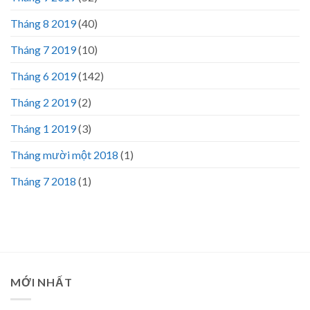
Tháng 8 2019
(40)
Tháng 7 2019
(10)
Tháng 6 2019
(142)
Tháng 2 2019
(2)
Tháng 1 2019
(3)
Tháng mười một 2018
(1)
Tháng 7 2018
(1)
MỚI NHẤT