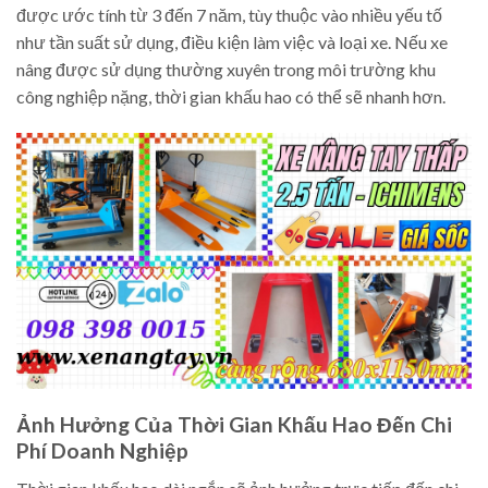
được ước tính từ 3 đến 7 năm, tùy thuộc vào nhiều yếu tố
như tần suất sử dụng, điều kiện làm việc và loại xe. Nếu xe
nâng được sử dụng thường xuyên trong môi trường khu
công nghiệp nặng, thời gian khấu hao có thể sẽ nhanh hơn.
Ảnh Hưởng Của Thời Gian Khấu Hao Đến Chi
Phí Doanh Nghiệp