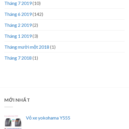
Tháng 7 2019
(10)
Tháng 6 2019
(142)
Tháng 2 2019
(2)
Tháng 1 2019
(3)
Tháng mười một 2018
(1)
Tháng 7 2018
(1)
MỚI NHẤT
Vỏ xe yokohama Y555