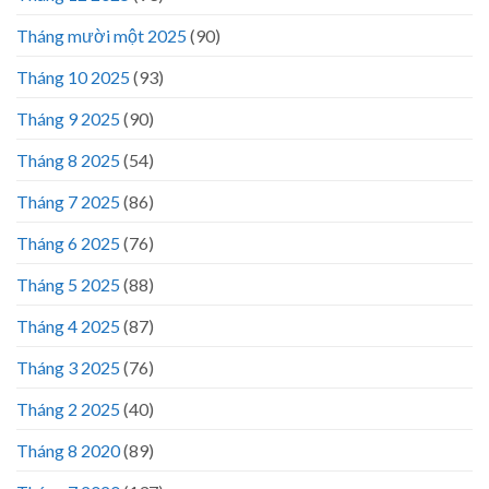
Tháng mười một 2025
(90)
Tháng 10 2025
(93)
Tháng 9 2025
(90)
Tháng 8 2025
(54)
Tháng 7 2025
(86)
Tháng 6 2025
(76)
Tháng 5 2025
(88)
Tháng 4 2025
(87)
Tháng 3 2025
(76)
Tháng 2 2025
(40)
Tháng 8 2020
(89)