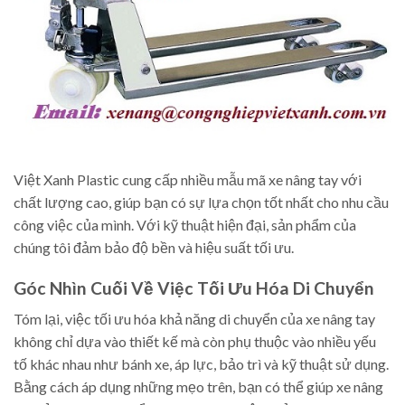
Việt Xanh Plastic cung cấp nhiều mẫu mã xe nâng tay với
chất lượng cao, giúp bạn có sự lựa chọn tốt nhất cho nhu cầu
công việc của mình. Với kỹ thuật hiện đại, sản phẩm của
chúng tôi đảm bảo độ bền và hiệu suất tối ưu.
Góc Nhìn Cuối Về Việc Tối Ưu Hóa Di Chuyển
Tóm lại, việc tối ưu hóa khả năng di chuyển của xe nâng tay
không chỉ dựa vào thiết kế mà còn phụ thuộc vào nhiều yếu
tố khác nhau như bánh xe, áp lực, bảo trì và kỹ thuật sử dụng.
Bằng cách áp dụng những mẹo trên, bạn có thể giúp xe nâng