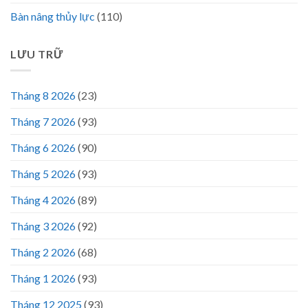
Bàn nâng thủy lực
(110)
LƯU TRỮ
Tháng 8 2026
(23)
Tháng 7 2026
(93)
Tháng 6 2026
(90)
Tháng 5 2026
(93)
Tháng 4 2026
(89)
Tháng 3 2026
(92)
Tháng 2 2026
(68)
Tháng 1 2026
(93)
Tháng 12 2025
(93)