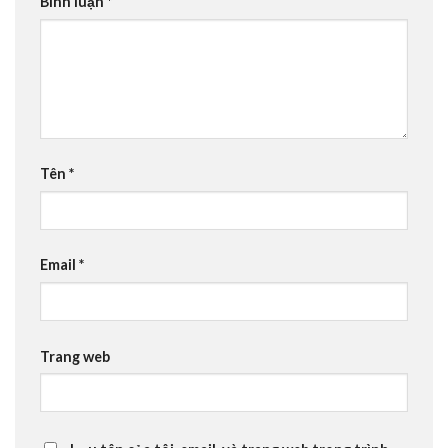
Bình luận
*
Tên
*
Email
*
Trang web