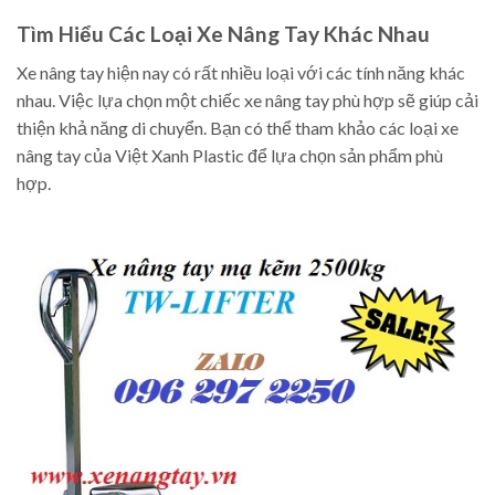
Tìm Hiểu Các Loại Xe Nâng Tay Khác Nhau
Xe nâng tay hiện nay có rất nhiều loại với các tính năng khác
nhau. Việc lựa chọn một chiếc xe nâng tay phù hợp sẽ giúp cải
thiện khả năng di chuyển. Bạn có thể tham khảo các loại xe
nâng tay của Việt Xanh Plastic để lựa chọn sản phẩm phù
hợp.