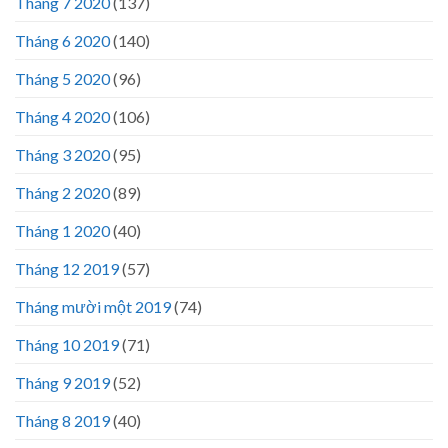
Tháng 7 2020
(137)
Tháng 6 2020
(140)
Tháng 5 2020
(96)
Tháng 4 2020
(106)
Tháng 3 2020
(95)
Tháng 2 2020
(89)
Tháng 1 2020
(40)
Tháng 12 2019
(57)
Tháng mười một 2019
(74)
Tháng 10 2019
(71)
Tháng 9 2019
(52)
Tháng 8 2019
(40)