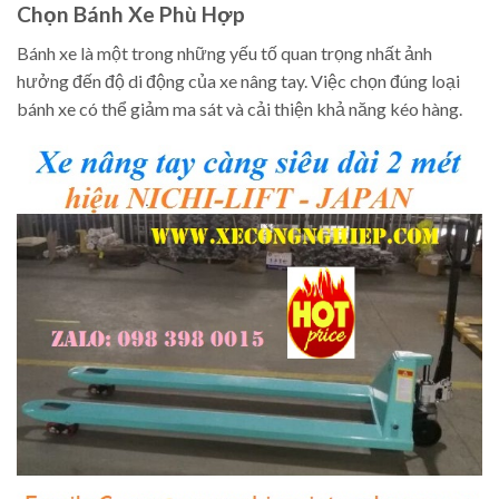
Chọn Bánh Xe Phù Hợp
Bánh xe là một trong những yếu tố quan trọng nhất ảnh
hưởng đến độ di động của xe nâng tay. Việc chọn đúng loại
bánh xe có thể giảm ma sát và cải thiện khả năng kéo hàng.