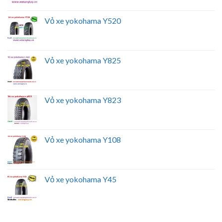
Vỏ xe yokohama Y520
Vỏ xe yokohama Y825
Vỏ xe yokohama Y823
Vỏ xe yokohama Y108
Vỏ xe yokohama Y45