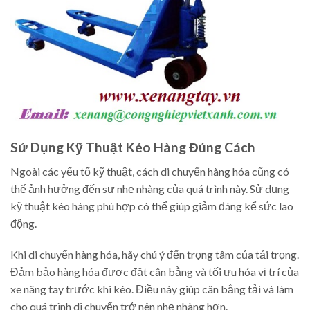
Sử Dụng Kỹ Thuật Kéo Hàng Đúng Cách
Ngoài các yếu tố kỹ thuật, cách di chuyển hàng hóa cũng có
thể ảnh hưởng đến sự nhẹ nhàng của quá trình này. Sử dụng
kỹ thuật kéo hàng phù hợp có thể giúp giảm đáng kể sức lao
động.
Khi di chuyển hàng hóa, hãy chú ý đến trọng tâm của tải trọng.
Đảm bảo hàng hóa được đặt cân bằng và tối ưu hóa vị trí của
xe nâng tay trước khi kéo. Điều này giúp cân bằng tải và làm
cho quá trình di chuyển trở nên nhẹ nhàng hơn.