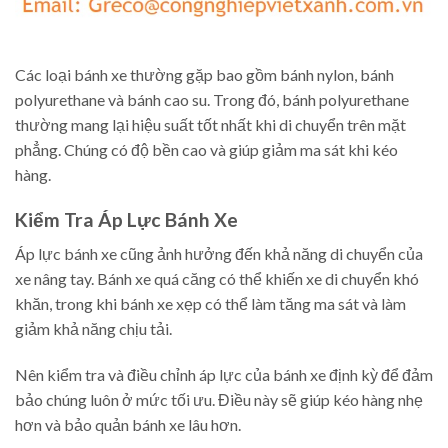
Các loại bánh xe thường gặp bao gồm bánh nylon, bánh
polyurethane và bánh cao su. Trong đó, bánh polyurethane
thường mang lại hiệu suất tốt nhất khi di chuyển trên mặt
phẳng. Chúng có độ bền cao và giúp giảm ma sát khi kéo
hàng.
Kiểm Tra Áp Lực Bánh Xe
Áp lực bánh xe cũng ảnh hưởng đến khả năng di chuyển của
xe nâng tay. Bánh xe quá căng có thể khiến xe di chuyển khó
khăn, trong khi bánh xe xẹp có thể làm tăng ma sát và làm
giảm khả năng chịu tải.
Nên kiểm tra và điều chỉnh áp lực của bánh xe định kỳ để đảm
bảo chúng luôn ở mức tối ưu. Điều này sẽ giúp kéo hàng nhẹ
hơn và bảo quản bánh xe lâu hơn.