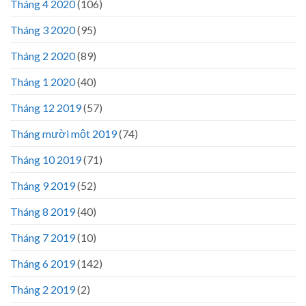
Tháng 4 2020
(106)
Tháng 3 2020
(95)
Tháng 2 2020
(89)
Tháng 1 2020
(40)
Tháng 12 2019
(57)
Tháng mười một 2019
(74)
Tháng 10 2019
(71)
Tháng 9 2019
(52)
Tháng 8 2019
(40)
Tháng 7 2019
(10)
Tháng 6 2019
(142)
Tháng 2 2019
(2)