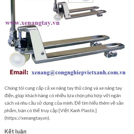
Chúng tôi cung cấp cả xe nâng tay thủ công và xe nâng tay
điện, giúp khách hàng có nhiều lựa chọn phù hợp với ngân
sách và nhu cầu sử dụng của mình. Để tìm hiểu thêm về sản
phẩm, bạn có thể truy cập [Việt Xanh Plastic]
(https://xenangtay.vn).
Kết luận