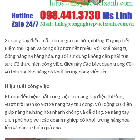
Xe nâng tay điện, mặc dù có giá cao hơn, nhưng lại giúp tiết
kiệm thời gian và công sức hơn rất nhiều. Với khả năng tự
động nâng hạ hàng hóa, người sử dụng không cần phải tốn
sức để thực hiện công việc, điều này đặc biệt quan trọng đối
với những kho hàng có khối lượng công việc lớn.
Hiệu suất công việc
Khi nói đến hiệu suất công việc, xe nâng tay điện thường
vượt trội hơn so với xe nâng tay thủ công. Với động cơ điện
giúp nâng hạ hàng hóa nhanh chóng và dễ dàng, xe nâng tay
điện phù hợp với các doanh nghiệp có khối lượng hàng hóa
lớn và cần sự hiệu quả cao.