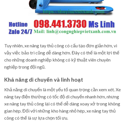
Tuy nhiên, xe nâng tay thủ công có cấu tạo đơn giản hơn, vì
vậy việc bảo trì cũng dễ dàng hơn. Đây có thể là một lợi thế
cho những doanh nghiệp không có kỹ thuật viên chuyên
nghiệp trong đội ngũ.
Khả năng di chuyển và linh hoạt
Khả năng di chuyển là một yếu tố quan trọng cần xem xét. Xe
nâng tay điện thường có tốc độ di chuyển nhanh hơn, nhưng
xe nâng tay thủ công lại có thể dễ dàng xoay xở trong không
gian hẹp. Đối với những kho hàng nhỏ hẹp, xe nâng tay thủ
công có thể là sự lựa chọn tối ưu.