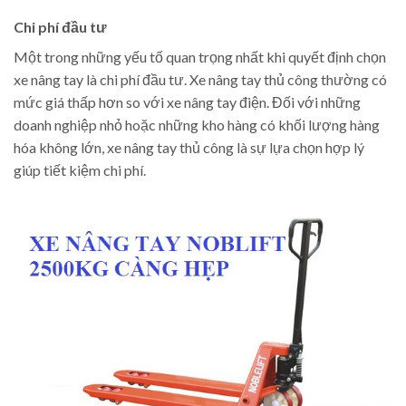
Chi phí đầu tư
Một trong những yếu tố quan trọng nhất khi quyết định chọn
xe nâng tay là chi phí đầu tư. Xe nâng tay thủ công thường có
mức giá thấp hơn so với xe nâng tay điện. Đối với những
doanh nghiệp nhỏ hoặc những kho hàng có khối lượng hàng
hóa không lớn, xe nâng tay thủ công là sự lựa chọn hợp lý
giúp tiết kiệm chi phí.