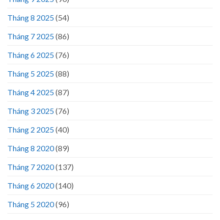
Tháng 8 2025
(54)
Tháng 7 2025
(86)
Tháng 6 2025
(76)
Tháng 5 2025
(88)
Tháng 4 2025
(87)
Tháng 3 2025
(76)
Tháng 2 2025
(40)
Tháng 8 2020
(89)
Tháng 7 2020
(137)
Tháng 6 2020
(140)
Tháng 5 2020
(96)