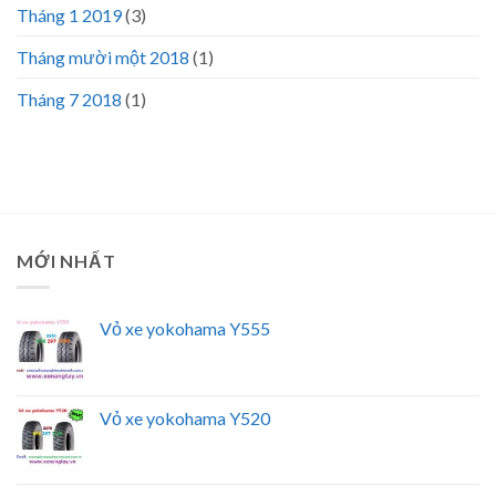
Tháng 1 2019
(3)
Tháng mười một 2018
(1)
Tháng 7 2018
(1)
MỚI NHẤT
Vỏ xe yokohama Y555
Vỏ xe yokohama Y520