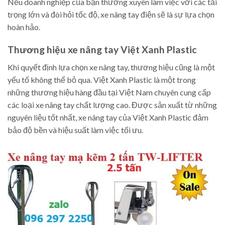
Nếu doanh nghiệp của bạn thường xuyên làm việc với các tải
trọng lớn và đòi hỏi tốc độ, xe nâng tay điện sẽ là sự lựa chọn
hoàn hảo.
Thương hiệu xe nâng tay Việt Xanh Plastic
Khi quyết định lựa chọn xe nâng tay, thương hiệu cũng là một
yếu tố không thể bỏ qua. Việt Xanh Plastic là một trong
những thương hiệu hàng đầu tại Việt Nam chuyên cung cấp
các loại xe nâng tay chất lượng cao. Được sản xuất từ những
nguyên liệu tốt nhất, xe nâng tay của Việt Xanh Plastic đảm
bảo độ bền và hiệu suất làm việc tối ưu.