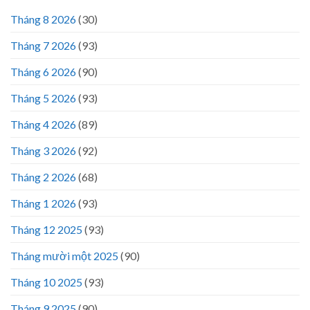
Tháng 8 2026
(30)
Tháng 7 2026
(93)
Tháng 6 2026
(90)
Tháng 5 2026
(93)
Tháng 4 2026
(89)
Tháng 3 2026
(92)
Tháng 2 2026
(68)
Tháng 1 2026
(93)
Tháng 12 2025
(93)
Tháng mười một 2025
(90)
Tháng 10 2025
(93)
Tháng 9 2025
(90)