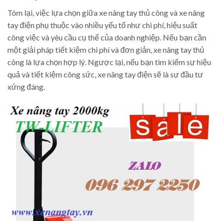
Tóm lại, việc lựa chọn giữa xe nâng tay thủ công và xe nâng
tay điện phụ thuộc vào nhiều yếu tố như chi phí, hiệu suất
công việc và yêu cầu cụ thể của doanh nghiệp. Nếu bạn cần
một giải pháp tiết kiệm chi phí và đơn giản, xe nâng tay thủ
công là lựa chọn hợp lý. Ngược lại, nếu bạn tìm kiếm sự hiệu
quả và tiết kiệm công sức, xe nâng tay điện sẽ là sự đầu tư
xứng đáng.