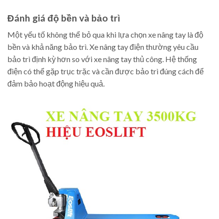
Đánh giá độ bền và bảo trì
Một yếu tố không thể bỏ qua khi lựa chọn xe nâng tay là độ
bền và khả năng bảo trì. Xe nâng tay điện thường yêu cầu
bảo trì định kỳ hơn so với xe nâng tay thủ công. Hệ thống
điện có thể gặp trục trặc và cần được bảo trì đúng cách để
đảm bảo hoạt động hiệu quả.