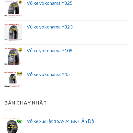
Vỏ xe yokohama Y825
Vỏ xe yokohama Y823
Vỏ xe yokohama Y108
Vỏ xe yokohama Y45
BÁN CHẠY NHẤT
Vỏ xe xúc lật 16.9-24 BKT Ấn Độ