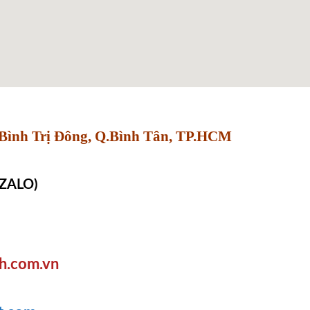
Bình Trị Đông, Q.Bình Tân, TP.HCM
 ZALO)
h.com.vn