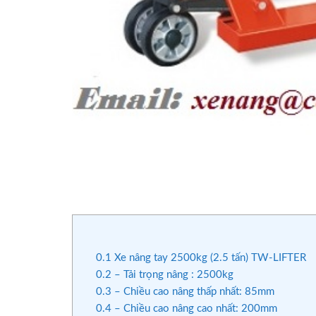
0.1
Xe nâng tay 2500kg (2.5 tấn) TW-LIFTER
0.2
– Tải trọng nâng : 2500kg
0.3
– Chiều cao nâng thấp nhất: 85mm
0.4
– Chiều cao nâng cao nhất: 200mm