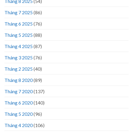
Tháng 8 2025
(54)
Tháng 7 2025
(86)
Tháng 6 2025
(76)
Tháng 5 2025
(88)
Tháng 4 2025
(87)
Tháng 3 2025
(76)
Tháng 2 2025
(40)
Tháng 8 2020
(89)
Tháng 7 2020
(137)
Tháng 6 2020
(140)
Tháng 5 2020
(96)
Tháng 4 2020
(106)