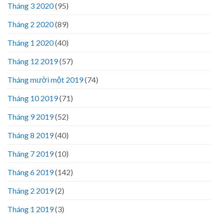
Tháng 3 2020
(95)
Tháng 2 2020
(89)
Tháng 1 2020
(40)
Tháng 12 2019
(57)
Tháng mười một 2019
(74)
Tháng 10 2019
(71)
Tháng 9 2019
(52)
Tháng 8 2019
(40)
Tháng 7 2019
(10)
Tháng 6 2019
(142)
Tháng 2 2019
(2)
Tháng 1 2019
(3)