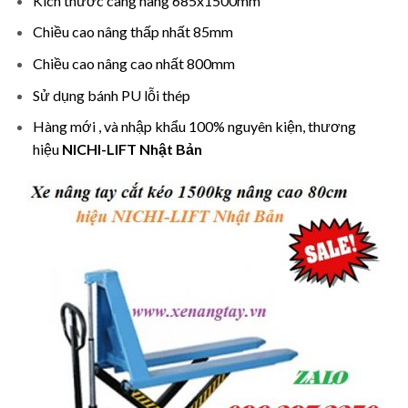
Kích thước càng nâng 685x1500mm
Chiều cao nâng thấp nhất 85mm
Chiều cao nâng cao nhất 800mm
Sử dụng bánh PU lỗi thép
Hàng mới , và nhập khẩu 100% nguyên kiện, thương
hiệu
NICHI-LIFT Nhật Bản