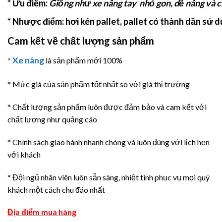
* Ưu điểm:
Giống như xe nâng tay nhỏ gon, dể nâng và c
* Nhược điểm:
hơi kén pallet, pallet có thành dần sử
Cam kết về chất lượng sản phẩm
Xe nâng
*
là sản phẩm mới 100%
* Mức giá của sản phẩm tốt nhất so với giá thị trường
* Chất lượng sản phẩm luôn được đảm bảo và cam kết với
chất lương như quảng cáo
* Chính sách giao hành nhanh chóng và luôn đúng với lịch hẹn
với khách
* Đội ngủ nhân viên luôn sẵn sàng, nhiệt tình phục vụ mọi quý
khách một cách chu đáo nhất
Địa điểm mua hàng