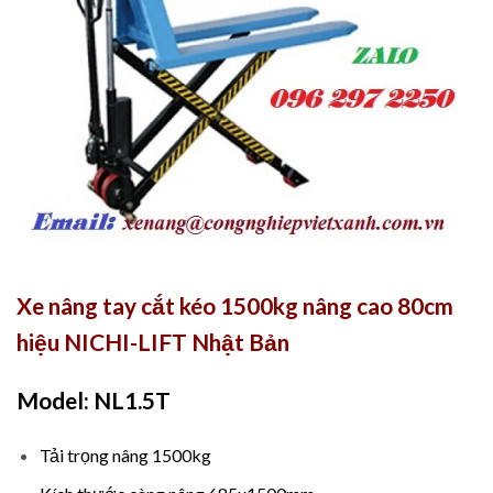
Xe nâng tay cắt kéo 1500kg nâng cao 80cm
hiệu NICHI-LIFT Nhật Bản
Model: NL1.5T
Tải trọng nâng 1500kg