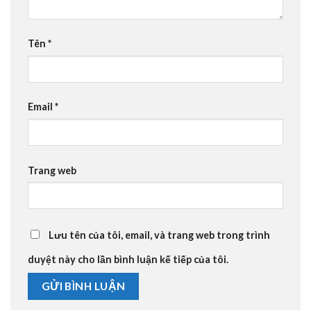
Tên
*
Email
*
Trang web
Lưu tên của tôi, email, và trang web trong trình
duyệt này cho lần bình luận kế tiếp của tôi.