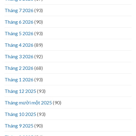
Tháng 7 2026
(93)
Tháng 6 2026
(90)
Tháng 5 2026
(93)
Tháng 4 2026
(89)
Tháng 3 2026
(92)
Tháng 2 2026
(68)
Tháng 1 2026
(93)
Tháng 12 2025
(93)
Tháng mười một 2025
(90)
Tháng 10 2025
(93)
Tháng 9 2025
(90)