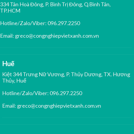
334 Tân Hoà Đông, P. Bình Trị Đông, Q.Bình Tân,
TP.HCM
Hotline/Zalo/Viber:
096.297.2250
Email:
greco@congnghiepvietxanh.com.vn
Huế
Kiệt 344 Trưng Nữ Vương, P. Thủy Dương, TX. Hương
Thủy, Huế
Hotline/Zalo/Viber:
096.297.2250
Email:
greco@congnghiepvietxanh.com.vn