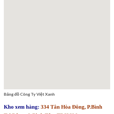
Bảng đồ Công Ty Việt Xanh
Kho xem hàng:
334 Tân Hòa Đông, P.Bình