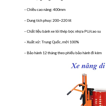
– Chiều cao nâng: 400mm
– Dung tích phuy: 200~220 lít
– Chất liệu bánh xe lõi thép bọc nhựa PU/cao su
– Xuất xứ: Trung Quốc, mới 100%
– Bảo hành 12 tháng theo phiếu bảo hành đi kèm