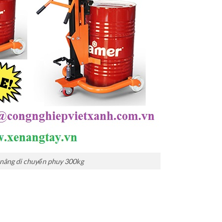
nâng di chuyển phuy 300kg