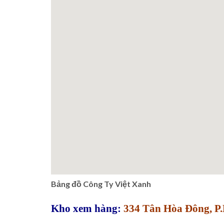
Bảng đồ Công Ty Việt Xanh
Kho xem hàng:
334 Tân Hòa Đông, P.