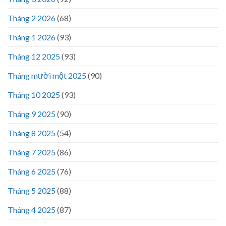
Tháng 2 2026
(68)
Tháng 1 2026
(93)
Tháng 12 2025
(93)
Tháng mười một 2025
(90)
Tháng 10 2025
(93)
Tháng 9 2025
(90)
Tháng 8 2025
(54)
Tháng 7 2025
(86)
Tháng 6 2025
(76)
Tháng 5 2025
(88)
Tháng 4 2025
(87)