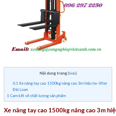
Nội dung trang
[
hide
]
0.1
Xe nâng tay cao 1500kg nâng cao 3m hiệu tw-lifter
Đài Loan
1
Cam kết về chất lượng sản phẩm
Xe nâng tay cao 1500kg nâng cao 3m hiệu