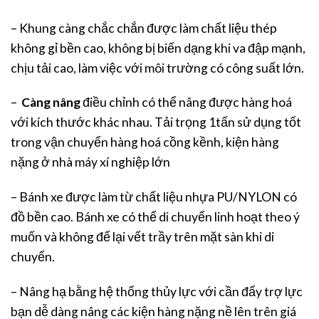
– Khung càng chắc chắn được làm chất liệu thép
không gỉ bền cao, không bị biến dạng khi va đập mạnh,
chịu tải cao, làm việc với môi trường có công suất lớn.
–
Càng nâng
điều chỉnh có thể nâng được hàng hoá
với kích thước khác nhau. Tải trọng 1tấn sử dụng tốt
trong vận chuyển hàng hoá cồng kềnh, kiện hàng
nặng ở nhà máy xí nghiệp lớn
– Bánh xe được làm từ chất liệu nhựa PU/NYLON có
đồ bền cao. Bánh xe có thể di chuyển linh hoạt theo ý
muốn và không để lại vết trầy trên mặt sàn khi di
chuyển.
– Nâng hạ bằng hệ thống thủy lực với cần đẩy trợ lực
bạn dễ dàng nâng các kiện hàng nặng nề lên trên giá