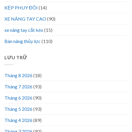
KẸP PHUY ĐÔI
(14)
XE NÂNG TAY CAO
(90)
xe nâng tay cắt kéo
(15)
Bàn nâng thủy lực
(110)
LƯU TRỮ
Tháng 8 2026
(18)
Tháng 7 2026
(93)
Tháng 6 2026
(90)
Tháng 5 2026
(93)
Tháng 4 2026
(89)
Tháng 3 2026
(92)