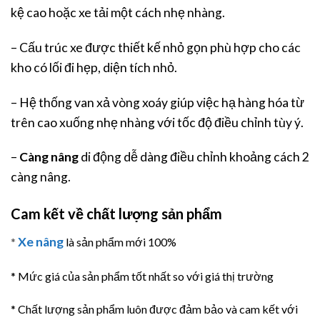
kệ cao hoặc xe tải một cách nhẹ nhàng.
– Cấu trúc xe được thiết kế nhỏ gọn phù hợp cho các
kho có lối đi hẹp, diện tích nhỏ.
– Hệ thống van xả vòng xoáy giúp việc hạ hàng hóa từ
trên cao xuống nhẹ nhàng với tốc độ điều chỉnh tùy ý.
–
Càng nâng
di động dễ dàng điều chỉnh khoảng cách 2
càng nâng.
Cam kết về chất lượng sản phẩm
Xe nâng
*
là sản phẩm mới 100%
* Mức giá của sản phẩm tốt nhất so với giá thị trường
* Chất lượng sản phẩm luôn được đảm bảo và cam kết với