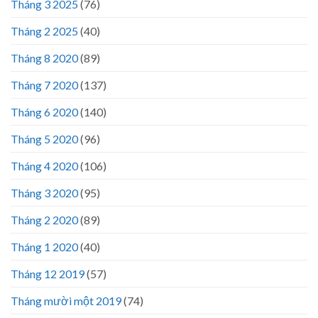
Tháng 3 2025
(76)
Tháng 2 2025
(40)
Tháng 8 2020
(89)
Tháng 7 2020
(137)
Tháng 6 2020
(140)
Tháng 5 2020
(96)
Tháng 4 2020
(106)
Tháng 3 2020
(95)
Tháng 2 2020
(89)
Tháng 1 2020
(40)
Tháng 12 2019
(57)
Tháng mười một 2019
(74)