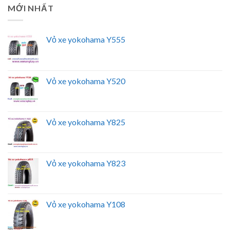
MỚI NHẤT
Vỏ xe yokohama Y555
Vỏ xe yokohama Y520
Vỏ xe yokohama Y825
Vỏ xe yokohama Y823
Vỏ xe yokohama Y108