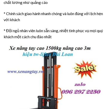
chất lương như quảng cáo
* Chính sách giao hành nhanh chóng và luôn đúng với lịch hẹn
với khách
* Đội ngủ nhân viên luôn sẵn sàng, nhiệt tình phục vụ mọi quý
khách một cách chu đáo nhất