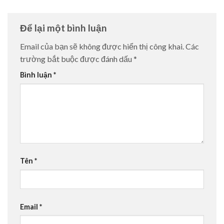
Để lại một bình luận
Email của bạn sẽ không được hiển thị công khai.
Các
trường bắt buộc được đánh dấu
*
Bình luận
*
Tên
*
Email
*