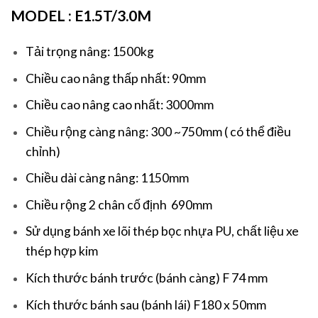
MODEL : E1.5T/3.0M
Tải trọng nâng: 1500kg
Chiều cao nâng thấp nhất: 90mm
Chiều cao nâng cao nhất: 3000mm
Chiều rộng càng nâng: 300 ~750mm ( có thể điều
chỉnh)
Chiều dài càng nâng: 1150mm
Chiều rộng 2 chân cố định 690mm
Sử dụng bánh xe lõi thép bọc nhựa PU, chất liệu xe
thép hợp kim
Kích thước bánh trước (bánh càng) F 74 mm
Kích thước bánh sau (bánh lái) F180 x 50mm