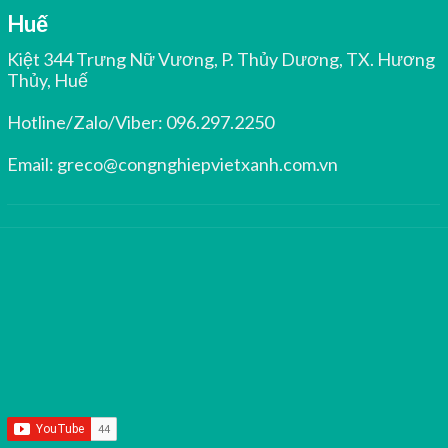
Huế
Kiệt 344 Trưng Nữ Vương, P. Thủy Dương, TX. Hương
Thủy, Huế
Hotline/Zalo/Viber:
096.297.2250
Email:
greco@congnghiepvietxanh.com.vn