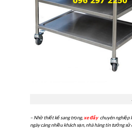
– Nhờ thiết kế sang trọng,
xe đẩy
chuyên nghiệp lạ
ngày càng nhiều khách sạn, nhà hàng tin tưởng sử