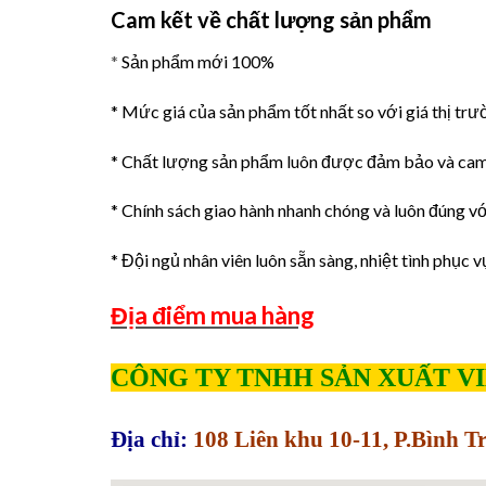
Cam kết về chất lượng sản phẩm
*
Sản phẩm mới 100%
* Mức giá của sản phẩm tốt nhất so với giá thị trư
* Chất lượng sản phẩm luôn được đảm bảo và cam
* Chính sách giao hành nhanh chóng và luôn đúng với
* Đội ngủ nhân viên luôn sẵn sàng, nhiệt tình phục v
Địa điểm mua hàng
CÔNG TY TNHH SẢN XUẤT V
Địa chỉ:
108 Liên khu 10-11, P.Bình 