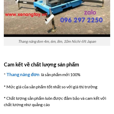
Thang nâng đơn 4m, 6m, 8m, 10m Nichi-lift Japan
Cam kết về chất lượng sản phẩm
Thang nâng đơn
*
là sản phẩm mới 100%
* Mức giá của sản phẩm tốt nhất so với giá thị trường
* Chất lượng sản phẩm luôn được đảm bảo và cam kết với
chất lương như quảng cáo