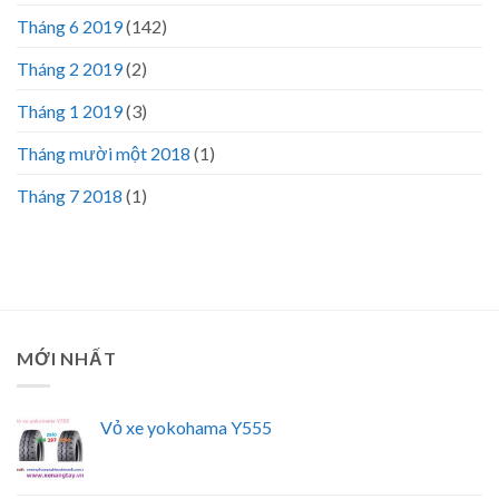
Tháng 6 2019
(142)
Tháng 2 2019
(2)
Tháng 1 2019
(3)
Tháng mười một 2018
(1)
Tháng 7 2018
(1)
MỚI NHẤT
Vỏ xe yokohama Y555