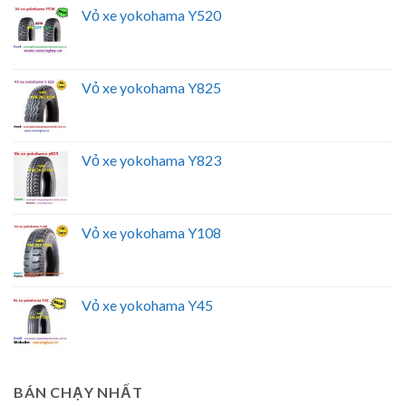
Vỏ xe yokohama Y520
Vỏ xe yokohama Y825
Vỏ xe yokohama Y823
Vỏ xe yokohama Y108
Vỏ xe yokohama Y45
BÁN CHẠY NHẤT