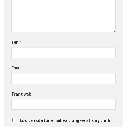
Tên
*
Email
*
Trang web
Lưu tên của tôi, email, và trang web trong trình