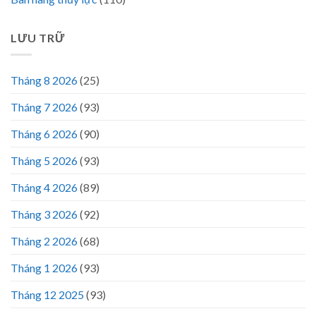
LƯU TRỮ
Tháng 8 2026
(25)
Tháng 7 2026
(93)
Tháng 6 2026
(90)
Tháng 5 2026
(93)
Tháng 4 2026
(89)
Tháng 3 2026
(92)
Tháng 2 2026
(68)
Tháng 1 2026
(93)
Tháng 12 2025
(93)