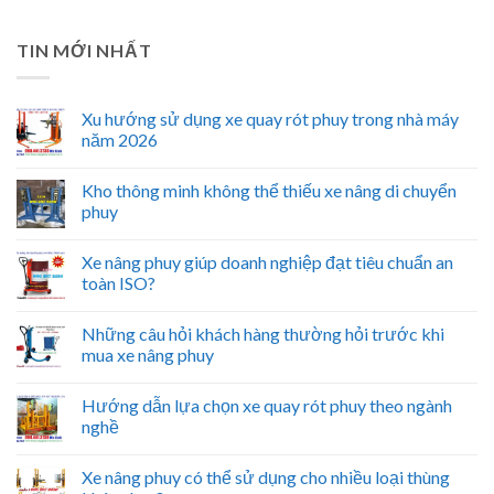
TIN MỚI NHẤT
Xu hướng sử dụng xe quay rót phuy trong nhà máy
năm 2026
Kho thông minh không thể thiếu xe nâng di chuyển
phuy
Xe nâng phuy giúp doanh nghiệp đạt tiêu chuẩn an
toàn ISO?
Những câu hỏi khách hàng thường hỏi trước khi
mua xe nâng phuy
Hướng dẫn lựa chọn xe quay rót phuy theo ngành
nghề
Xe nâng phuy có thể sử dụng cho nhiều loại thùng