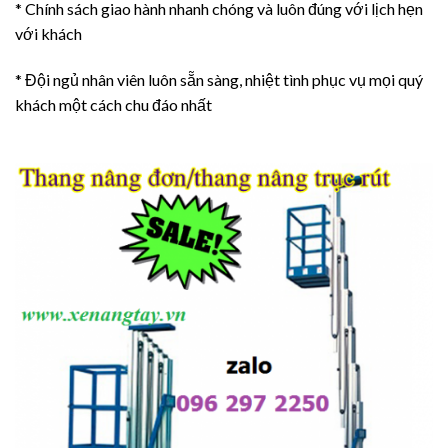
* Chính sách giao hành nhanh chóng và luôn đúng với lịch hẹn
với khách
* Đội ngủ nhân viên luôn sẵn sàng, nhiệt tình phục vụ mọi quý
khách một cách chu đáo nhất