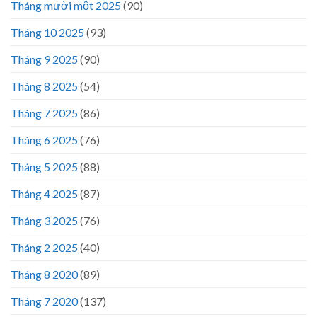
Tháng mười một 2025
(90)
Tháng 10 2025
(93)
Tháng 9 2025
(90)
Tháng 8 2025
(54)
Tháng 7 2025
(86)
Tháng 6 2025
(76)
Tháng 5 2025
(88)
Tháng 4 2025
(87)
Tháng 3 2025
(76)
Tháng 2 2025
(40)
Tháng 8 2020
(89)
Tháng 7 2020
(137)