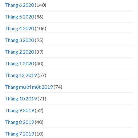
Tháng 6 2020
(140)
Tháng 5 2020
(96)
Tháng 4 2020
(106)
Tháng 3 2020
(95)
Tháng 2 2020
(89)
Tháng 1 2020
(40)
Tháng 12 2019
(57)
Tháng mười một 2019
(74)
Tháng 10 2019
(71)
Tháng 9 2019
(52)
Tháng 8 2019
(40)
Tháng 7 2019
(10)