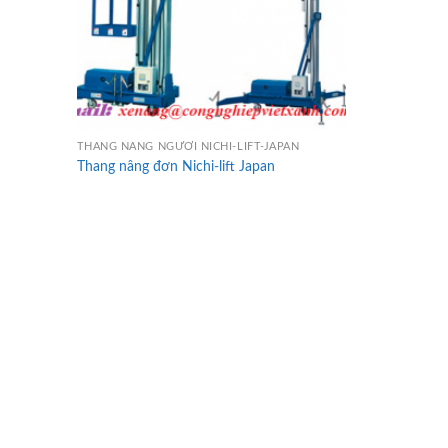
THANG NÂNG NGƯỜI NICHI-LIFT-JAPAN
Thang nâng đơn Nichi-lift Japan