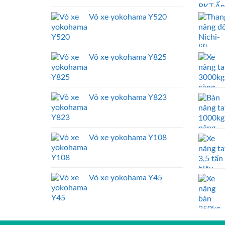
Vỏ xe yokohama Y520
Vỏ xe yokohama Y825
Vỏ xe yokohama Y823
Vỏ xe yokohama Y108
Vỏ xe yokohama Y45