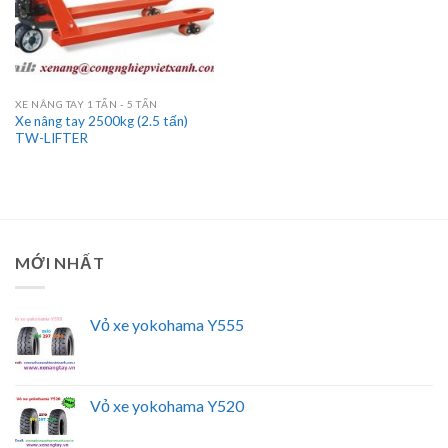
XE NÂNG TAY 1 TẤN - 5 TẤN
Xe nâng tay 2500kg (2.5 tấn)
TW-LIFTER
MỚI NHẤT
Vỏ xe yokohama Y555
Vỏ xe yokohama Y520