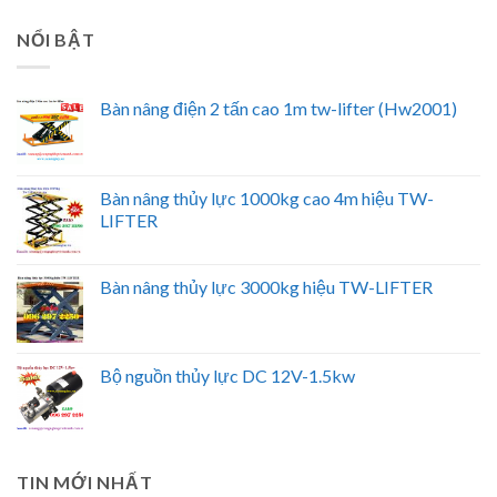
NỔI BẬT
Bàn nâng điện 2 tấn cao 1m tw-lifter (Hw2001)
Bàn nâng thủy lực 1000kg cao 4m hiệu TW-
LIFTER
Bàn nâng thủy lực 3000kg hiệu TW-LIFTER
Bộ nguồn thủy lực DC 12V-1.5kw
TIN MỚI NHẤT