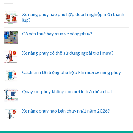
Xe nâng phuy nào phù hợp doanh nghiệp mới thành
lập?
Có nên thuê hay mua xe nâng phuy?
Xe nâng phuy có thể sử dụng ngoài trời mưa?
Cách tính tải trọng phù hợp khi mua xe nâng phuy
Quay rót phuy không còn nỗi lo tràn hóa chất
Xe nâng phuy nào bán chạy nhất năm 2026?