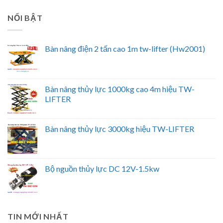
NỔI BẬT
Bàn nâng điện 2 tấn cao 1m tw-lifter (Hw2001)
Bàn nâng thủy lực 1000kg cao 4m hiệu TW-
LIFTER
Bàn nâng thủy lực 3000kg hiệu TW-LIFTER
Bộ nguồn thủy lực DC 12V-1.5kw
TIN MỚI NHẤT