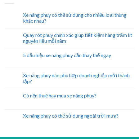
Xe nâng phuy có thể sử dụng cho nhiều loại thùng
khác nhau?
Quay rót phuy chính xác giúp tiết kiệm hàng trăm lít
nguyên liệu mỗi năm
5 dấu hiệu xe nâng phuy cần thay thế ngay
Xe nâng phuy nào phù hợp doanh nghiệp mới thành
lập?
Có nên thuê hay mua xe nâng phuy?
Xe nâng phuy có thể sử dụng ngoài trời mưa?