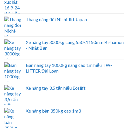
Thang nâng đôi Nichi-lift Japan
Xe nâng tay 3000kg càng 550x1150mm Bishamon
- Nhật Bản
Bàn nâng tay 1000kg nâng cao 1m hiệu TW-
LIFTER Đài Loan
Xe nâng tay 3,5 tấn hiệu Eoslift
Xe nâng bàn 350kg cao 1m3