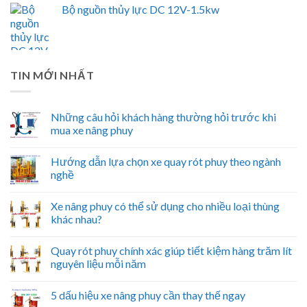
Bộ nguồn thủy lực DC 12V-1.5kw
TIN MỚI NHẤT
Những câu hỏi khách hàng thường hỏi trước khi
mua xe nâng phuy
Hướng dẫn lựa chọn xe quay rót phuy theo ngành
nghề
Xe nâng phuy có thể sử dụng cho nhiều loại thùng
khác nhau?
Quay rót phuy chính xác giúp tiết kiệm hàng trăm lít
nguyên liệu mỗi năm
5 dấu hiệu xe nâng phuy cần thay thế ngay