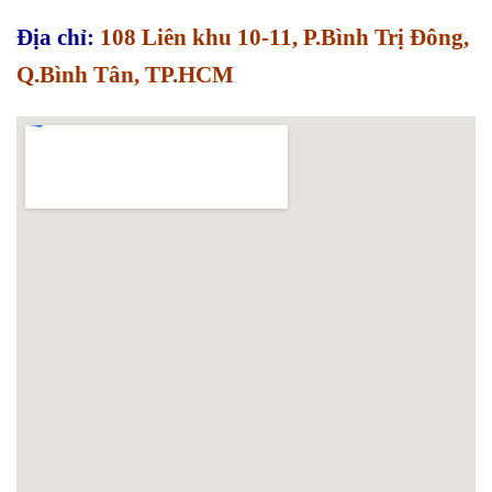
Địa chỉ:
108 Liên khu 10-11, P.Bình Trị Đông,
Q.Bình Tân, TP.HCM