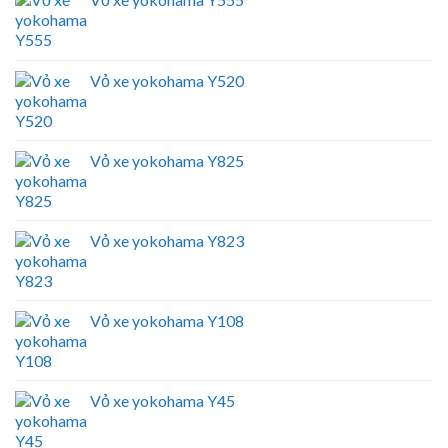
Vỏ xe yokohama Y520
Vỏ xe yokohama Y825
Vỏ xe yokohama Y823
Vỏ xe yokohama Y108
Vỏ xe yokohama Y45