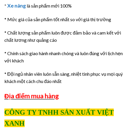
Xe nâng
*
là sản phẩm mới 100%
* Mức giá của sản phẩm tốt nhất so với giá thị trường
* Chất lượng sản phẩm luôn được đảm bảo và cam kết với
chất lương như quảng cáo
* Chính sách giao hành nhanh chóng và luôn đúng với lịch hẹn
với khách
* Đội ngủ nhân viên luôn sẵn sàng, nhiệt tình phục vụ mọi quý
khách một cách chu đáo nhất
Địa điểm mua hàng
CÔNG TY TNHH SẢN XUẤT VIỆT
XANH