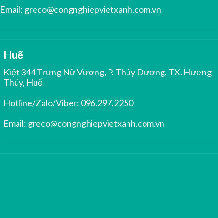
Email:
greco@congnghiepvietxanh.com.vn
Huế
Kiệt 344 Trưng Nữ Vương, P. Thủy Dương, TX. Hương
Thủy, Huế
Hotline/Zalo/Viber:
096.297.2250
Email:
greco@congnghiepvietxanh.com.vn