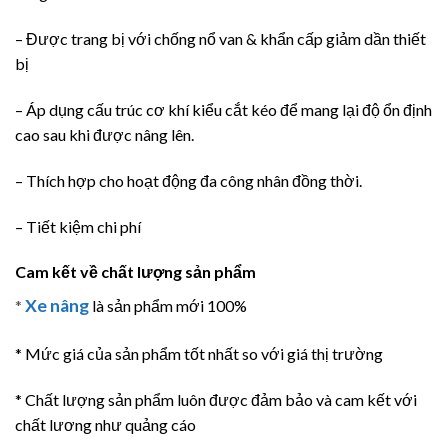
– Được trang bị với chống nổ van & khẩn cấp giảm dần thiết
bị
– Áp dụng cấu trúc cơ khí kiểu cắt kéo để mang lại độ ổn định
cao sau khi được nâng lên.
– Thích hợp cho hoạt động đa công nhân đồng thời.
– Tiết kiệm chi phí
Cam kết về chất lượng sản phẩm
Xe nâng
*
là sản phẩm mới 100%
* Mức giá của sản phẩm tốt nhất so với giá thị trường
* Chất lượng sản phẩm luôn được đảm bảo và cam kết với
chất lương như quảng cáo