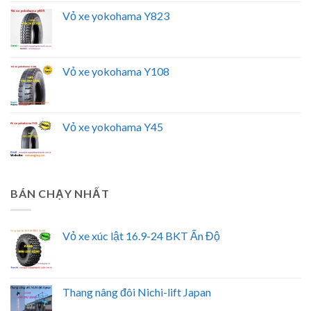
Vỏ xe yokohama Y823
Vỏ xe yokohama Y108
Vỏ xe yokohama Y45
BÁN CHẠY NHẤT
Vỏ xe xúc lật 16.9-24 BKT Ấn Độ
Thang nâng đôi Nichi-lift Japan