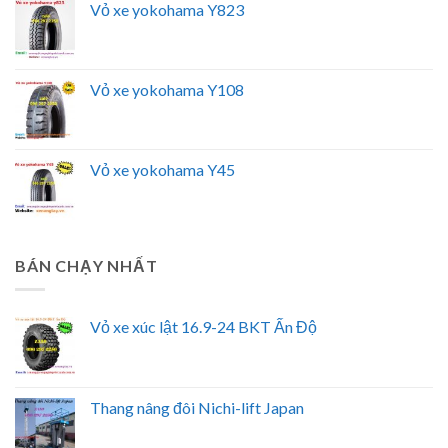
Vỏ xe yokohama Y823
Vỏ xe yokohama Y108
Vỏ xe yokohama Y45
BÁN CHẠY NHẤT
Vỏ xe xúc lật 16.9-24 BKT Ấn Độ
Thang nâng đôi Nichi-lift Japan