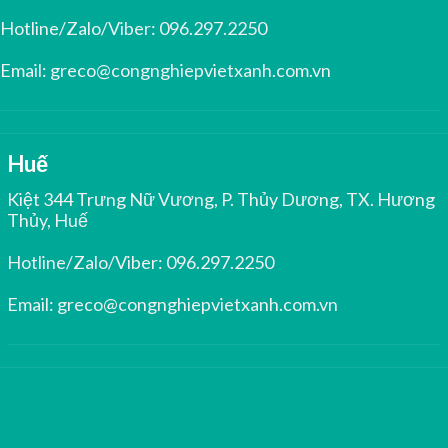
Hotline/Zalo/Viber:
096.297.2250
Email:
greco@congnghiepvietxanh.com.vn
Huế
Kiệt 344 Trưng Nữ Vương, P. Thủy Dương, TX. Hương
Thủy, Huế
Hotline/Zalo/Viber:
096.297.2250
Email:
greco@congnghiepvietxanh.com.vn